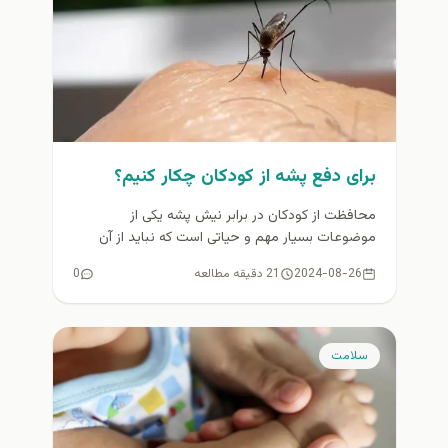
برای دفع پشه از کودکان چکار کنیم؟
محافظت از کودکان در برابر نیش پشه یکی از
موضوعات بسیار مهم و حیاتی است که نباید از آن
غافل...
2024-08-26
21 دقیقه مطالعه
0
سلامت