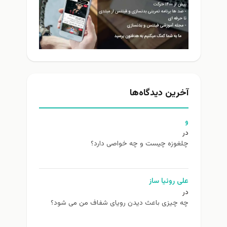
آخرین دیدگاه‌ها
و
در
چلغوزه چیست و چه خواصی دارد؟
علی روئیا ساز
در
چه چیزی باعث دیدن رویای شفاف من می شود؟