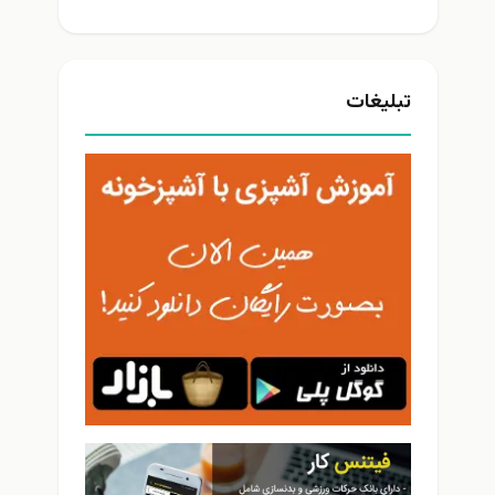
تبلیغات