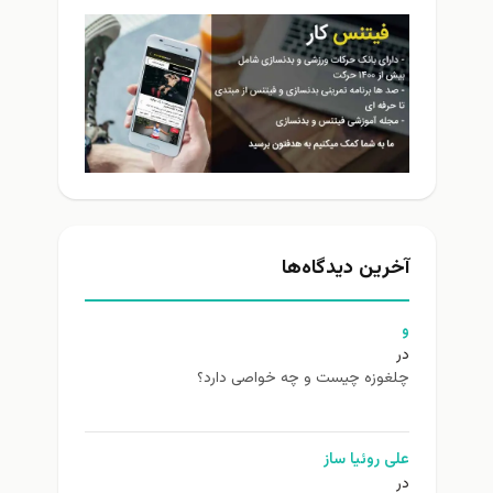
آخرین دیدگاه‌ها
و
در
چلغوزه چیست و چه خواصی دارد؟
علی روئیا ساز
در