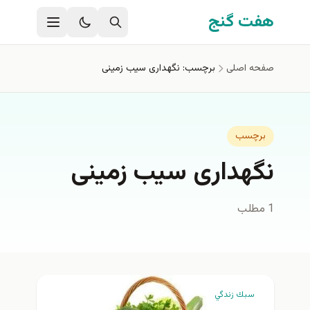
فتن به محتوای اصلی
هفت گنج
صفحه اصلی
برچسب: نگهداری سیب زمینی
برچسب
نگهداری سیب زمینی
1 مطلب
سبك زندگي