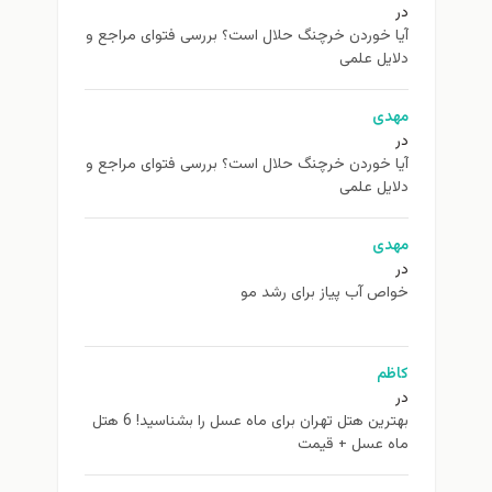
در
آیا خوردن خرچنگ حلال است؟ بررسی فتوای مراجع و
دلایل علمی
مهدی
در
آیا خوردن خرچنگ حلال است؟ بررسی فتوای مراجع و
دلایل علمی
مهدی
در
خواص آب پیاز برای رشد مو
کاظم
در
بهترین هتل تهران برای ماه عسل را بشناسید! 6 هتل
ماه عسل + قیمت