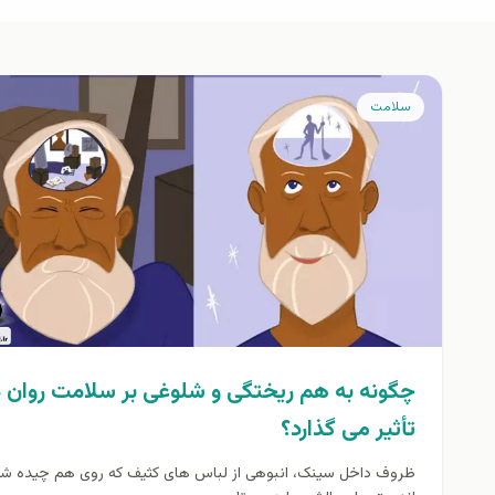
سلامت
چگونه به هم ریختگی و شلوغی بر سلامت روان م
تأثیر می گذارد؟
ظروف داخل سینک، انبوهی از لباس های کثیف که روی هم چیده ش