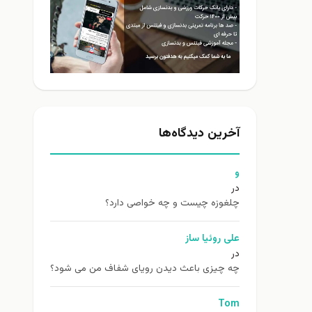
آخرین دیدگاه‌ها
و
در
چلغوزه چیست و چه خواصی دارد؟
علی روئیا ساز
در
چه چیزی باعث دیدن رویای شفاف من می شود؟
Tom