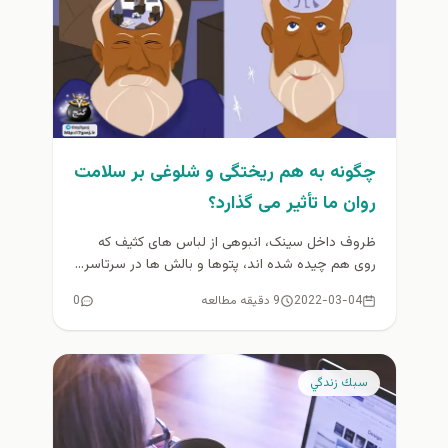
چگونه به هم ریختگی و شلوغی بر سلامت
روان ما تأثیر می گذارد؟
ظروف داخل سینک، انبوهی از لباس های کثیف که
روی هم چیده شده اند، پتوها و بالش ها در سرتاسر...
2022-03-04
9 دقیقه مطالعه
0
سبك زندگي