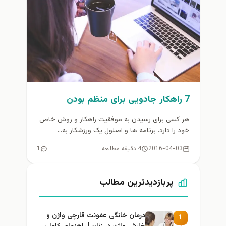
7 راهکار جادویی برای منظم بودن
هر کسی برای رسیدن به موفقیت راهکار و روش خاص
خود را دارد. برنامه ها و اصلول یک ورزشکار به...
2016-04-03
4 دقیقه مطالعه
1
پربازدیدترین مطالب
درمان خانگی عفونت قارچی واژن و
1