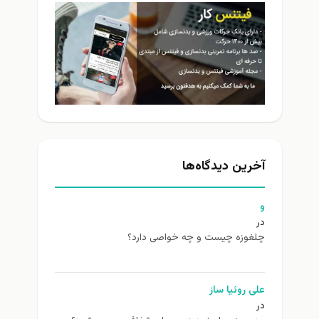
آخرین دیدگاه‌ها
و
در
چلغوزه چیست و چه خواصی دارد؟
علی روئیا ساز
در