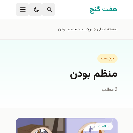
فتن به محتوای اصلی
هفت گنج
صفحه اصلی
برچسب: منظم بودن
برچسب
منظم بودن
2 مطلب
سلامت