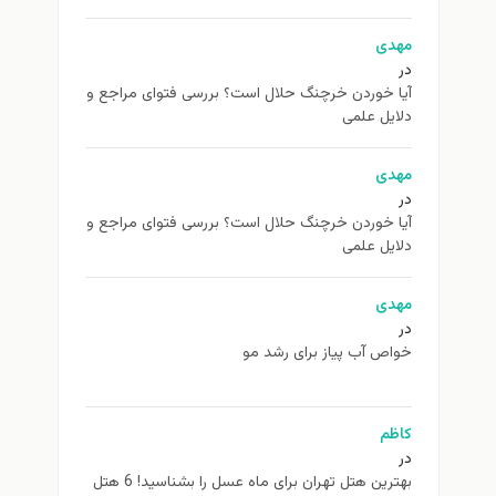
مهدی
در
آیا خوردن خرچنگ حلال است؟ بررسی فتوای مراجع و
دلایل علمی
مهدی
در
آیا خوردن خرچنگ حلال است؟ بررسی فتوای مراجع و
دلایل علمی
مهدی
در
خواص آب پیاز برای رشد مو
کاظم
در
بهترین هتل تهران برای ماه عسل را بشناسید! 6 هتل