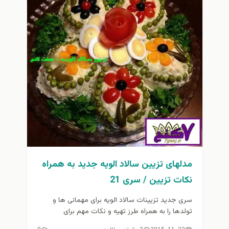
مدلهای تزیین سالاد الویه جدید به همراه
نکات تزیین / سری 21
سری جدید تزیینات سالاد الویه برای مهمانی ها و
تولدها را به همراه طرز تهیه و نکات مهم برای
علاقمندان...