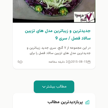
جدیدترین و زیباترین مدل های تزیین
سالاد فصل / سری 9
در این مجموعه از ۷ گنج، سری جدید زیباترین و
جدیدترین مدل های تزیین سالاد فصل را برای
علاقمندان به...
2015-08-15
2 دقیقه مطالعه
0
مطالب بیشتر
پربازدیدترین مطالب