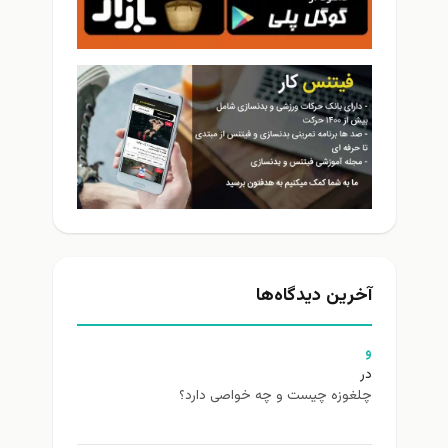
آخرین دیدگاه‌ها
و
در
چلغوزه چیست و چه خواصی دارد؟