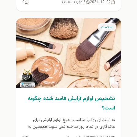
2024-12-02
6 دقیقه مطالعه
0
سلامت
تشخیص لوازم آرایش فاسد شده چگونه
است؟
به استثنای رژ لب مناسب، هیچ لوازم آرایشی برای
ماندگاری در تمام روز ساخته نمی شود. همچنین به
گونه ای...