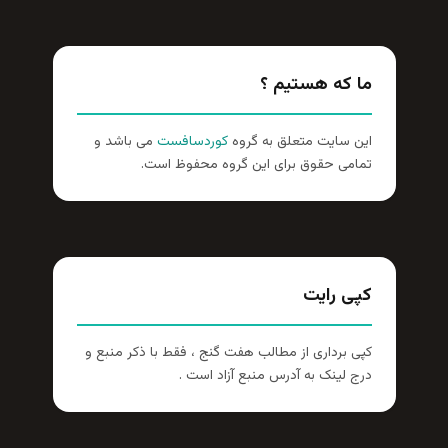
ما که هستیم ؟
این سایت متعلق به گروه
کوردسافست
می باشد و
تمامی حقوق برای این گروه محفوظ است.
کپی رایت
کپی برداری از مطالب هفت گنج ، فقط با ذکر منبع و
درج لینک به آدرس منبع آزاد است .