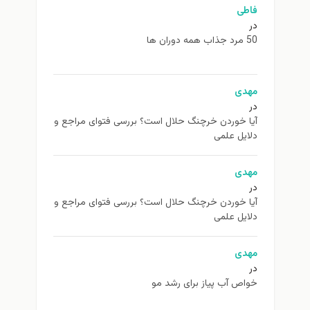
فاطی
در
50 مرد جذاب همه دوران ها
مهدی
در
آیا خوردن خرچنگ حلال است؟ بررسی فتوای مراجع و
دلایل علمی
مهدی
در
آیا خوردن خرچنگ حلال است؟ بررسی فتوای مراجع و
دلایل علمی
مهدی
در
خواص آب پیاز برای رشد مو