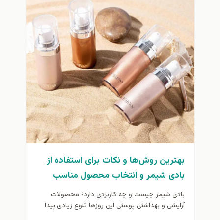
بهترین روش‌ها و نکات برای استفاده از
بادی شیمر و انتخاب محصول مناسب
بادی شیمر چیست و چه کاربردی دارد؟ محصولات
آرایشی و بهداشتی پوستی این روزها تنوع زیادی پیدا
کرده‌اند و هرکدام...