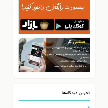
آخرین دیدگاه‌ها
و