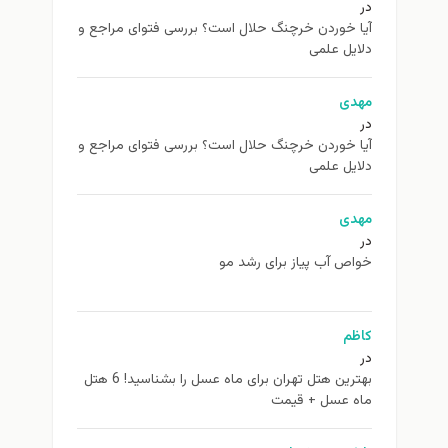
در
آیا خوردن خرچنگ حلال است؟ بررسی فتوای مراجع و
دلایل علمی
مهدی
در
آیا خوردن خرچنگ حلال است؟ بررسی فتوای مراجع و
دلایل علمی
مهدی
در
خواص آب پیاز برای رشد مو
کاظم
در
بهترین هتل تهران برای ماه عسل را بشناسید! 6 هتل
ماه عسل + قیمت