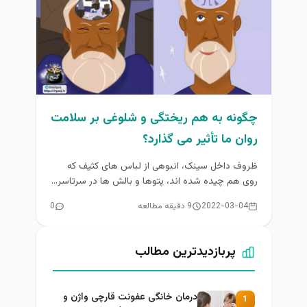
چگونه به هم ریختگی و شلوغی بر سلامت
روان ما تأثیر می گذارد؟
ظروف داخل سینک، انبوهی از لباس های کثیف که
روی هم چیده شده اند، پتوها و بالش ها در سرتاسر...
2022-03-04
9 دقیقه مطالعه
0
پربازدیدترین مطالب
درمان خانگی عفونت قارچی واژن و
1