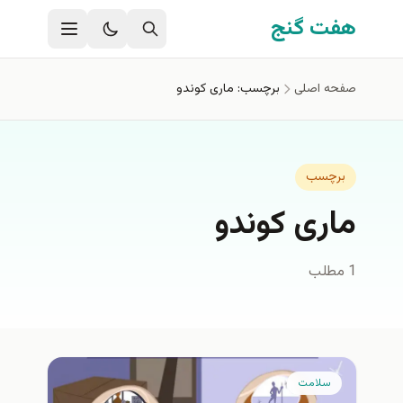
فتن به محتوای اصلی
هفت گنج
صفحه اصلی
برچسب: ماری کوندو
برچسب
ماری کوندو
1 مطلب
سلامت