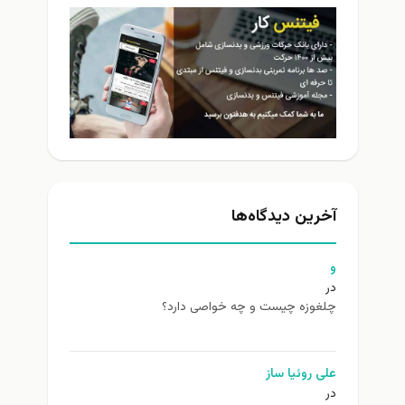
آخرین دیدگاه‌ها
و
در
چلغوزه چیست و چه خواصی دارد؟
علی روئیا ساز
در