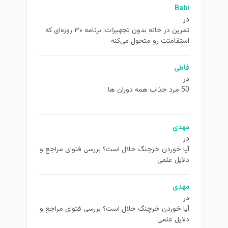
Babi
در
تمرین در خانه بدون تجهیزات: برنامه ۳۰ روزه‌ای که
استقامتت رو متحول می‌کنه
فاطی
در
50 مرد جذاب همه دوران ها
مهدی
در
آیا خوردن خرچنگ حلال است؟ بررسی فتوای مراجع و
دلایل علمی
مهدی
در
آیا خوردن خرچنگ حلال است؟ بررسی فتوای مراجع و
دلایل علمی