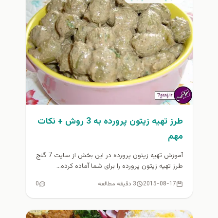
طرز تهیه زیتون پرورده به 3 روش + نكات
مهم
آموزش تهیه زیتون پرورده در این بخش از سایت 7 گنج
طرز تهیه زیتون پرورده را برای شما آماده کرده...
2015-08-17
3 دقیقه مطالعه
0