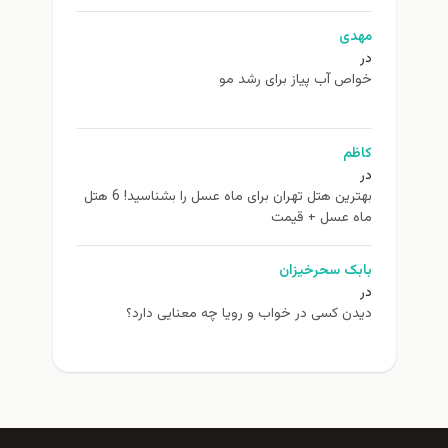
مهدی
در
خواص آب پیاز برای رشد مو
کاظم
در
بهترین هتل تهران برای ماه عسل را بشناسید! 6 هتل
ماه عسل + قیمت
بابک سحرخیزان
در
دیدن کسی در خواب و رویا چه معنایی دارد؟