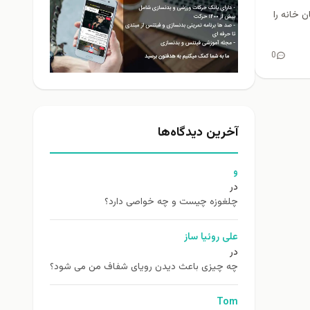
 خانه را
0
آخرین دیدگاه‌ها
و
در
چلغوزه چیست و چه خواصی دارد؟
علی روئیا ساز
در
چه چیزی باعث دیدن رویای شفاف من می شود؟
Tom