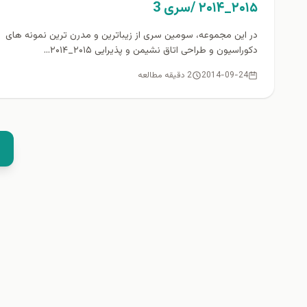
۲۰۱۵_۲۰۱۴ /سری 3
در این مجموعه، سومین سری از زیباترین و مدرن ترین نمونه های
دکوراسیون و طراحی اتاق نشیمن و پذیرایی ۲۰۱۵_۲۰۱۴...
2014-09-24
2 دقیقه مطالعه