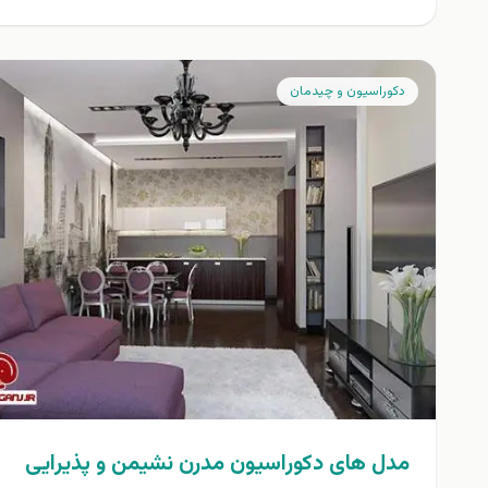
دكوراسيون و چيدمان
مدل های دکوراسیون مدرن نشيمن و پذیرایی