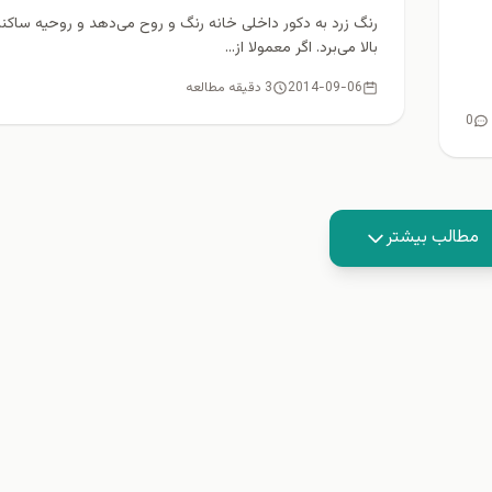
رنگ زرد به دکور داخلی خانه رنگ و روح می‌دهد و روحیه ساکنان
بالا می‌برد. اگر معمولا از...
2014-09-06
3 دقیقه مطالعه
0
مطالب بیشتر