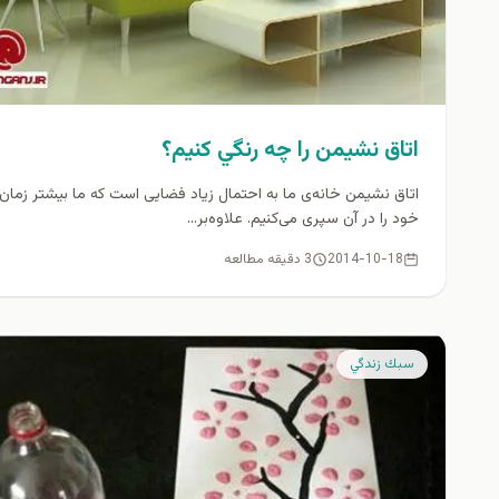
اتاق نشيمن را چه رنگي كنيم؟
اتاق نشیمن خانه‌ی ما به احتمال زیاد فضایی است که ما بیشتر زمان
خود را در آن سپری می‌کنیم. علاوه‌بر...
2014-10-18
3 دقیقه مطالعه
سبك زندگي