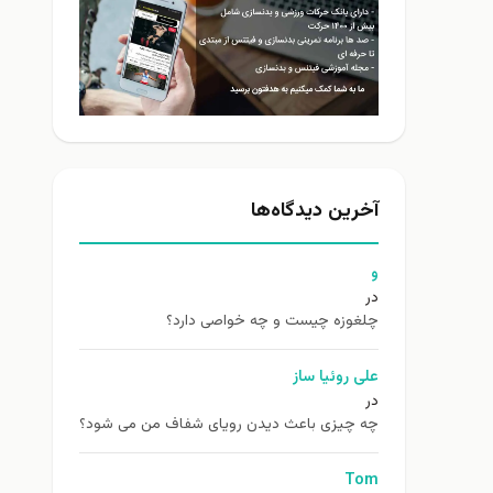
آخرین دیدگاه‌ها
و
در
چلغوزه چیست و چه خواصی دارد؟
علی روئیا ساز
در
چه چیزی باعث دیدن رویای شفاف من می شود؟
Tom