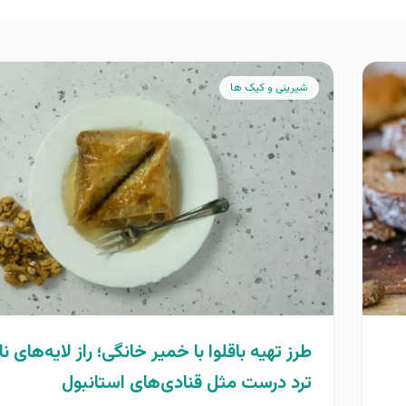
شیرینی و کیک ها
طرز تهیه باقلوا با خمیر خانگی؛ راز لایه‌های نا
ترد درست مثل قنادی‌های استانبول