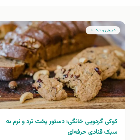
شیرینی و کیک ها
کوکی گردویی خانگی؛ دستور پخت ترد و نرم به
سبک قنادی حرفه‌ای