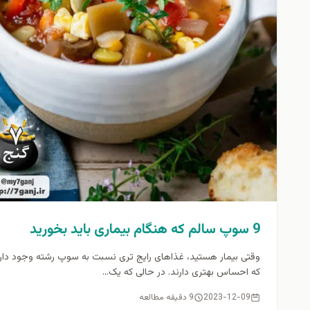
9 سوپ سالم که هنگام بیماری باید بخورید
وقتی بیمار هستید، غذاهای رایج تری نسبت به سوپ رشته وجود دار
که احساس بهتری دارند. در حالی که یک...
2023-12-09
9 دقیقه مطالعه