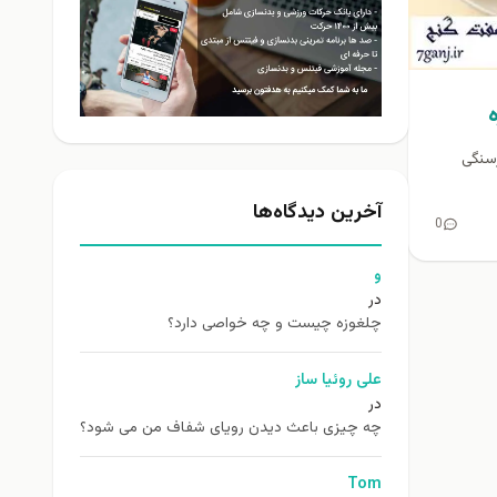
رسنگی
آخرین دیدگاه‌ها
0
و
در
چلغوزه چیست و چه خواصی دارد؟
علی روئیا ساز
در
چه چیزی باعث دیدن رویای شفاف من می شود؟
Tom