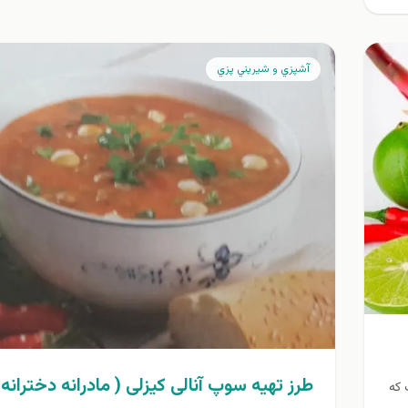
آشپزي و شيريني پزي
طرز تهیه سوپ آنالی کیزلی ( مادرانه دخترانه 
 که