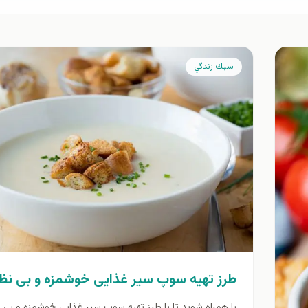
سبك زندگي
طرز تهیه سوپ سیر غذایی خوشمزه و بی نظی
با همراه شويد تا با طرز تهیه سوپ سیر غذایی خوشمزه و بی ن