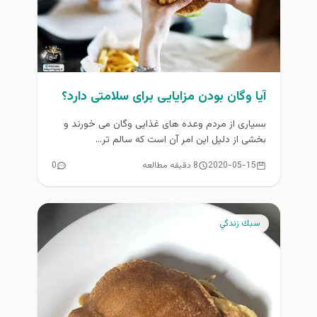
آیا وگان بودن مزایایی برای سلامتی دارد؟
بسیاری از مردم وعده های غذایی وگان می خورند و
بخشی از دلیل این امر آن است که سالم تر...
2020-05-15
8 دقیقه مطالعه
0
سبك زندگي