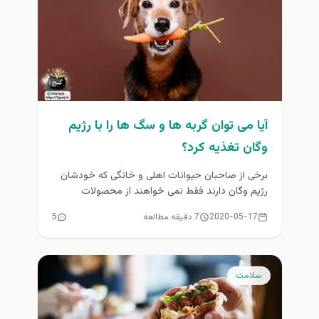
آیا می توان گربه ها و سگ ها را با رژیم
وگان تغذیه کرد؟
برخی از صاحبان حیوانات اهلی و خانگی که خودشان
رژیم وگان دارند فقط نمی خواهند از محصولات
حیوانی خودداری کنند...
2020-05-17
7 دقیقه مطالعه
5
سلامت