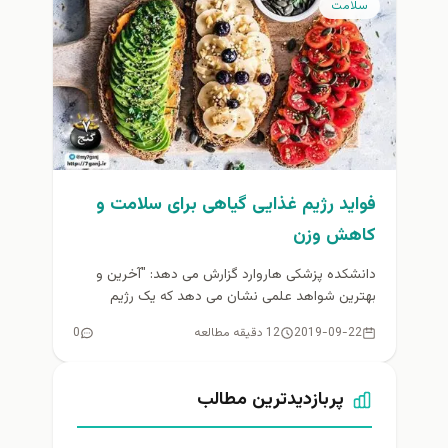
سلامت
فواید رژیم غذایی گیاهی برای سلامت و
کاهش وزن
دانشکده پزشکی هاروارد گزارش می دهد: "آخرین و
بهترین شواهد علمی نشان می دهد که یک رژیم
غذایی گیاهی که...
2019-09-22
12 دقیقه مطالعه
0
پربازدیدترین مطالب