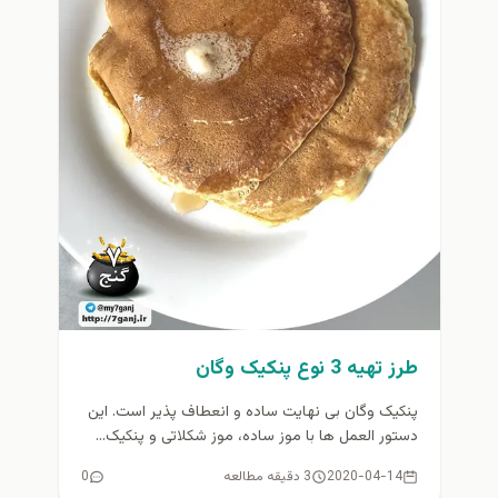
طرز تهیه 3 نوع پنکیک وگان
پنکیک وگان بی نهایت ساده و انعطاف پذیر است. این
دستور العمل ها با موز ساده، موز شکلاتی و پنکیک...
2020-04-14
3 دقیقه مطالعه
0