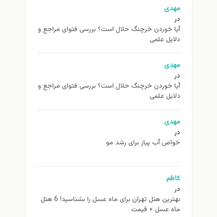
مهدی
در
آیا خوردن خرچنگ حلال است؟ بررسی فتوای مراجع و
دلایل علمی
مهدی
در
آیا خوردن خرچنگ حلال است؟ بررسی فتوای مراجع و
دلایل علمی
مهدی
در
خواص آب پیاز برای رشد مو
کاظم
در
بهترین هتل تهران برای ماه عسل را بشناسید! 6 هتل
ماه عسل + قیمت