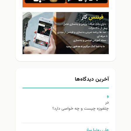
آخرین دیدگاه‌ها
و
در
چلغوزه چیست و چه خواصی دارد؟
علی روئیا ساز