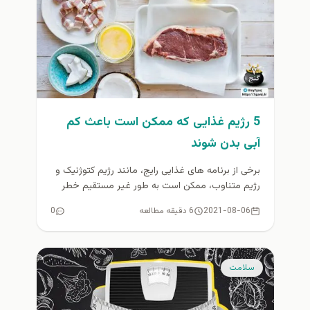
5 رژیم غذایی که ممکن است باعث کم
آبی بدن شوند
برخی از برنامه های غذایی رایج، مانند رژیم کتوژنیک و
رژیم متناوب، ممکن است به طور غیر مستقیم خطر
کم...
2021-08-06
6 دقیقه مطالعه
0
سلامت