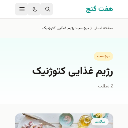
فتن به محتوای اصلی
هفت گنج
صفحه اصلی
برچسب: رژیم غذایی کتوژنیک
برچسب
رژیم غذایی کتوژنیک
2 مطلب
سلامت