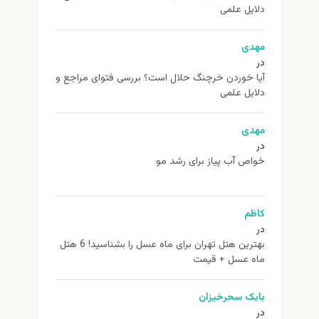
دلایل علمی
مهدی
در
آیا خوردن خرچنگ حلال است؟ بررسی فتوای مراجع و
دلایل علمی
مهدی
در
خواص آب پیاز برای رشد مو
کاظم
در
بهترین هتل تهران برای ماه عسل را بشناسید! 6 هتل
ماه عسل + قیمت
بابک سحرخیزان
در