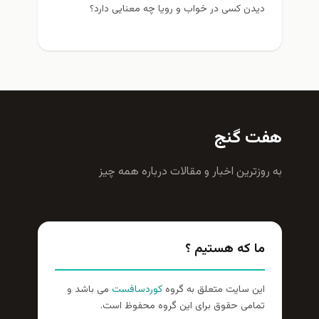
دیدن کسی در خواب و رویا چه معنایی دارد؟
هفت گنج
به روزترين اخبار و مقالات درباره همه چيز
ما که هستیم ؟
این سایت متعلق به گروه
کوردسافست
می باشد و
تمامی حقوق برای این گروه محفوظ است.