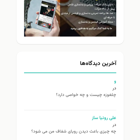
آخرین دیدگاه‌ها
و
در
چلغوزه چیست و چه خواصی دارد؟
علی روئیا ساز
در
چه چیزی باعث دیدن رویای شفاف من می شود؟