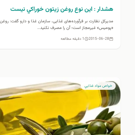
هشدار : اين نوع روغن زيتون خوراكي نيست
مدیرکل نظارت بر فرآورده‌های غذایی، سازمان غذا و دارو گفت: روغن
«پومیس» غیرمجاز است؛ آن را مصرف نکنید...
2015-06-28
1 دقیقه مطالعه
خواص مواد غذايي