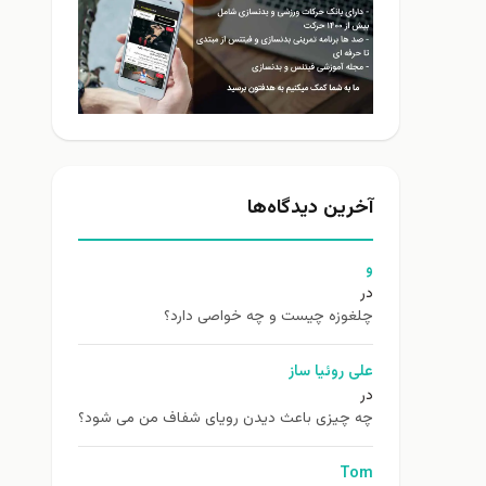
آخرین دیدگاه‌ها
و
در
چلغوزه چیست و چه خواصی دارد؟
علی روئیا ساز
در
چه چیزی باعث دیدن رویای شفاف من می شود؟
Tom