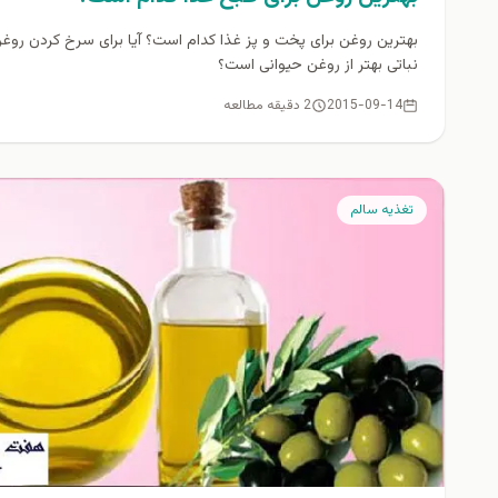
بهترین روغن برای پخت و پز غذا كدام است؟ آیا برای سرخ کردن روغ
نباتی بهتر از روغن حیوانی است؟
2015-09-14
2 دقیقه مطالعه
تغذيه سالم