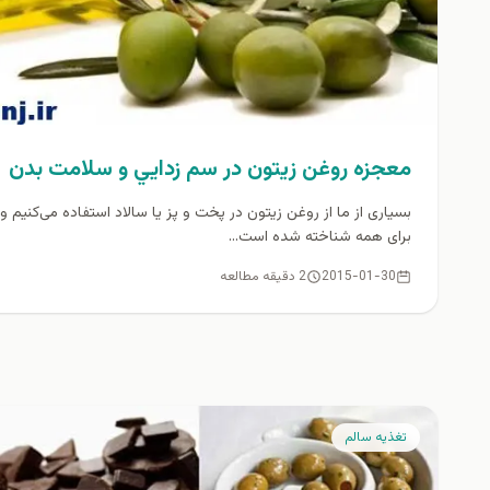
معجزه روغن زیتون در سم زدايي و سلامت بدن
بسیاری از ما از روغن زیتون در پخت و پز یا سالاد استفاده می‌کنیم و
برای همه شناخته شده است...
2015-01-30
2 دقیقه مطالعه
تغذيه سالم