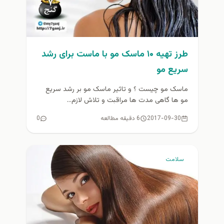
طرز تهیه ۱۰ ماسک مو با ماست برای رشد
سریع مو
ماسک مو چیست ؟ و تاثیر ماسک مو بر رشد سریع
مو ها گاهی مدت ها مراقبت و تلاش لازم...
2017-09-30
6 دقیقه مطالعه
0
سلامت