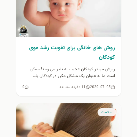
روش های خانگی برای تقویت رشد موی
کودکان
ریزش مو در کودکان عجیب به نظر می رسد! ممکن
است ما به عنوان یک مشکل مکرر در کودکان با...
2020-07-05
11 دقیقه مطالعه
0
سلامت