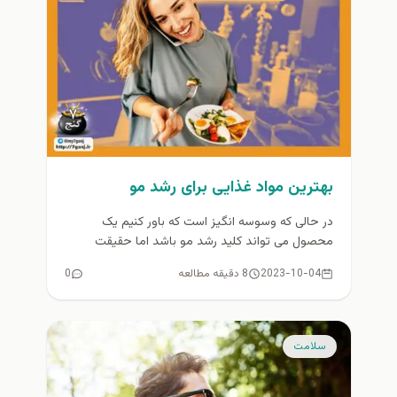
بهترین مواد غذایی برای رشد مو
در حالی که وسوسه انگیز است که باور کنیم یک
محصول می تواند کلید رشد مو باشد اما حقیقت
بسیار...
2023-10-04
8 دقیقه مطالعه
0
سلامت