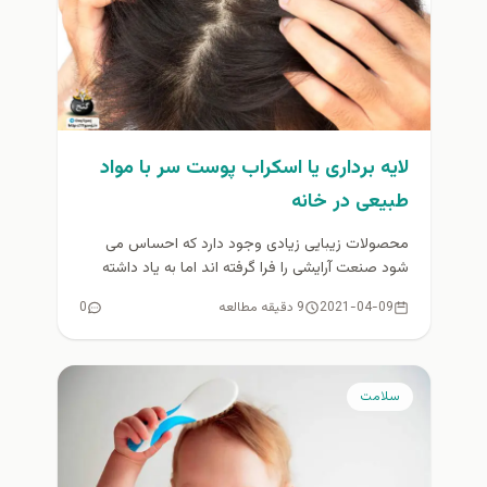
لایه برداری یا اسکراب پوست سر با مواد
طبیعی در خانه
محصولات زیبایی زیادی وجود دارد که احساس می
شود صنعت آرایشی را فرا گرفته اند اما به یاد داشته
باشید...
2021-04-09
9 دقیقه مطالعه
0
سلامت