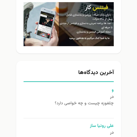
آخرین دیدگاه‌ها
و
در
چلغوزه چیست و چه خواصی دارد؟
علی روئیا ساز
در