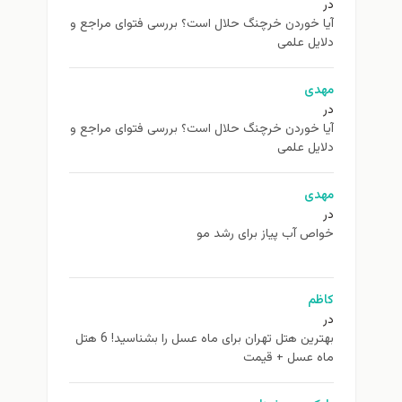
در
آیا خوردن خرچنگ حلال است؟ بررسی فتوای مراجع و
دلایل علمی
مهدی
در
آیا خوردن خرچنگ حلال است؟ بررسی فتوای مراجع و
دلایل علمی
مهدی
در
خواص آب پیاز برای رشد مو
کاظم
در
بهترین هتل تهران برای ماه عسل را بشناسید! 6 هتل
ماه عسل + قیمت