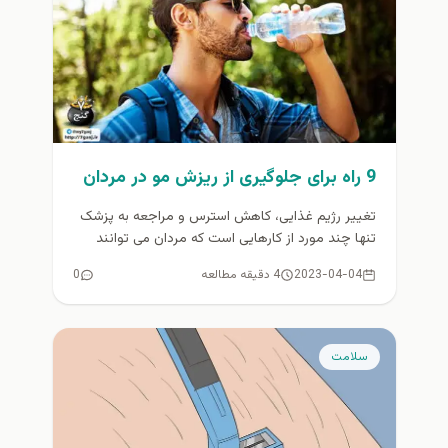
9 راه برای جلوگیری از ریزش مو در مردان
تغییر رژیم غذایی، کاهش استرس و مراجعه به پزشک
تنها چند مورد از کارهایی است که مردان می توانند
برای...
2023-04-04
4 دقیقه مطالعه
0
سلامت