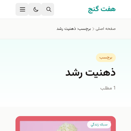
فتن به محتوای اصلی
هفت گنج
صفحه اصلی
برچسب: ذهنیت رشد
برچسب
ذهنیت رشد
1 مطلب
سبك زندگي