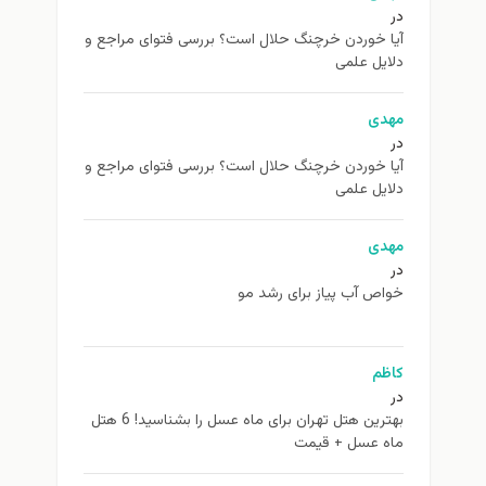
در
آیا خوردن خرچنگ حلال است؟ بررسی فتوای مراجع و
دلایل علمی
مهدی
در
آیا خوردن خرچنگ حلال است؟ بررسی فتوای مراجع و
دلایل علمی
مهدی
در
خواص آب پیاز برای رشد مو
کاظم
در
بهترین هتل تهران برای ماه عسل را بشناسید! 6 هتل
ماه عسل + قیمت