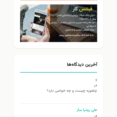
آخرین دیدگاه‌ها
و
در
چلغوزه چیست و چه خواصی دارد؟
علی روئیا ساز
در