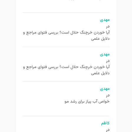
مهدی
در
آیا خوردن خرچنگ حلال است؟ بررسی فتوای مراجع و
دلایل علمی
مهدی
در
آیا خوردن خرچنگ حلال است؟ بررسی فتوای مراجع و
دلایل علمی
مهدی
در
خواص آب پیاز برای رشد مو
کاظم
در