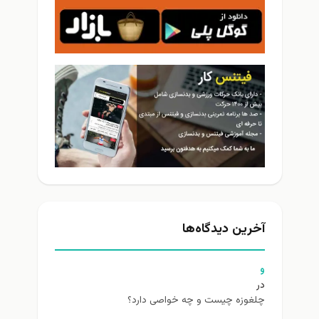
آخرین دیدگاه‌ها
و
در
چلغوزه چیست و چه خواصی دارد؟