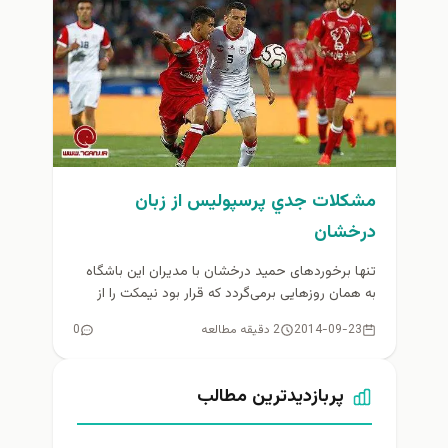
مشكلات جدي پرسپوليس از زبان
درخشان
تنها برخوردهای حمید درخشان با مدیران این باشگاه
به همان روزهایی برمی‌گردد که قرار بود نیمکت را از
دایی بگیرند...
2014-09-23
2 دقیقه مطالعه
0
پربازدیدترین مطالب