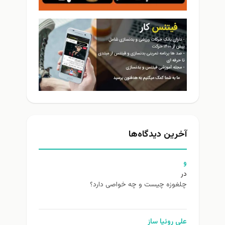
آخرین دیدگاه‌ها
و
در
چلغوزه چیست و چه خواصی دارد؟
علی روئیا ساز