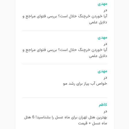
مهدی
در
آیا خوردن خرچنگ حلال است؟ بررسی فتوای مراجع و
دلایل علمی
مهدی
در
آیا خوردن خرچنگ حلال است؟ بررسی فتوای مراجع و
دلایل علمی
مهدی
در
خواص آب پیاز برای رشد مو
کاظم
در
بهترین هتل تهران برای ماه عسل را بشناسید! 6 هتل
ماه عسل + قیمت