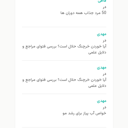
فاطی
در
50 مرد جذاب همه دوران ها
مهدی
در
آیا خوردن خرچنگ حلال است؟ بررسی فتوای مراجع و
دلایل علمی
مهدی
در
آیا خوردن خرچنگ حلال است؟ بررسی فتوای مراجع و
دلایل علمی
مهدی
در
خواص آب پیاز برای رشد مو