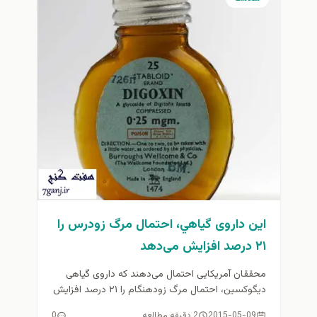
اين داروی گياهي، احتمال مرگ زودرس را
۲۱ درصد افزایش می‌دهد
محققان آمریکایی احتمال می‌دهند که داروی گیاهی
دیگوکسین، احتمال مرگ زودهنگام را ۲۱ درصد افزایش
می‌دهد...
2015-05-09
2 دقیقه مطالعه
0