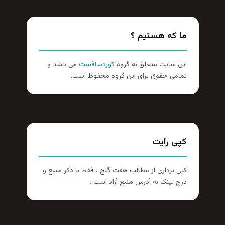
ما که هستیم ؟
این سایت متعلق به گروه
کوردسافست
می باشد و
تمامی حقوق برای این گروه محفوظ است.
کپی رایت
کپی برداری از مطالب هفت گنج ، فقط با ذکر منبع و
درج لینک به آدرس منبع آزاد است .