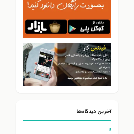
آخرین دیدگاه‌ها
و