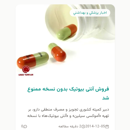
اخبار پزشكي و بهداشتي
فروش آنتی بیوتیک‌ بدون نسخه ممنوع
شد
دبیر کمیته کشوری تجویز و مصرف منطقی دارو، بر
تهیه «آموکسی سیلین» و «آنتی بیوتیک‌ها» با نسخه
پزشک تاکید کرد...
2014-12-05
2 دقیقه مطالعه
0