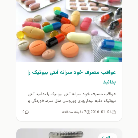
عواقب مصرف خود سرانه آنتی بیوتیک را
بدانید
عواقب مصرف خود سرانه آنتی بیوتیک را بدانید آنتی
بیوتیک عليه بيماريهای ويروسی مثل سرماخوردگی و
آنفولانزا تاثيری ندارند آنتی...
2016-01-04
7 دقیقه مطالعه
0
سلامت