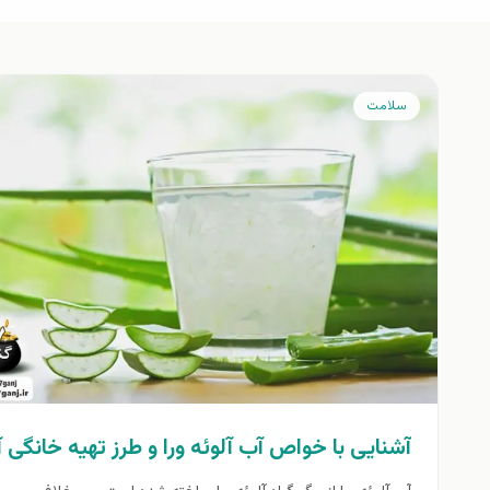
سلامت
آشنایی با خواص آب آلوئه ورا و طرز تهیه خانگی 