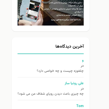
آخرین دیدگاه‌ها
و
در
چلغوزه چیست و چه خواصی دارد؟
علی روئیا ساز
در
چه چیزی باعث دیدن رویای شفاف من می شود؟
Tom