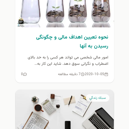
نحوه تعیین اهداف مالی و چگونگی
رسیدن به آنها
امور مالی شخصی می تواند هر کسی را به حد بالای
اضطراب و نگرانی سوق دهد. شاید این کار به...
2020-10-05
7 دقیقه مطالعه
0
سبك زندگي