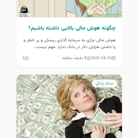
چگونه هوش مالی بالایی داشته باشیم؟
هوش مالی نیازی به سرمایه گذاری ریسکی و پر خطر و
یا داشتن هزاران دلار در بانک ندارد. مهم نیست...
2020-04-23
8 دقیقه مطالعه
0
سبك زندگي