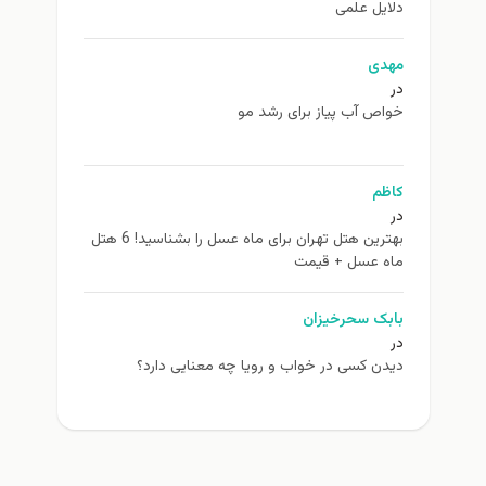
دلایل علمی
مهدی
در
خواص آب پیاز برای رشد مو
کاظم
در
بهترین هتل تهران برای ماه عسل را بشناسید! 6 هتل
ماه عسل + قیمت
بابک سحرخیزان
در
دیدن کسی در خواب و رویا چه معنایی دارد؟