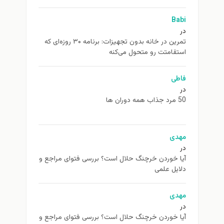
Babi
در
تمرین در خانه بدون تجهیزات: برنامه ۳۰ روزه‌ای که
استقامتت رو متحول می‌کنه
فاطی
در
50 مرد جذاب همه دوران ها
مهدی
در
آیا خوردن خرچنگ حلال است؟ بررسی فتوای مراجع و
دلایل علمی
مهدی
در
آیا خوردن خرچنگ حلال است؟ بررسی فتوای مراجع و