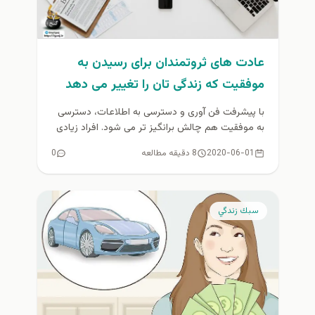
عادت های ثروتمندان برای رسیدن به
موفقیت که زندگی تان را تغییر می دهد
با پیشرفت فن آوری و دسترسی به اطلاعات، دسترسی
به موفقیت هم چالش برانگیز تر می شود. افراد زیادی
در...
2020-06-01
8 دقیقه مطالعه
0
سبك زندگي