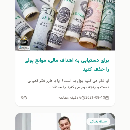
برای دستیابی به اهداف مالی، موانع پولی
را حذف کنید
آیا فکر می کنید پول بد است؟ آیا با طرز فکر کمیابی
دست و پنجه نرم می کنید یا معتقد...
2021-08-13
6 دقیقه مطالعه
0
سبك زندگي