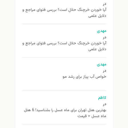
در
آیا خوردن خرچنگ حلال است؟ بررسی فتوای مراجع و
دلایل علمی
مهدی
در
آیا خوردن خرچنگ حلال است؟ بررسی فتوای مراجع و
دلایل علمی
مهدی
در
خواص آب پیاز برای رشد مو
کاظم
در
بهترین هتل تهران برای ماه عسل را بشناسید! 6 هتل
ماه عسل + قیمت