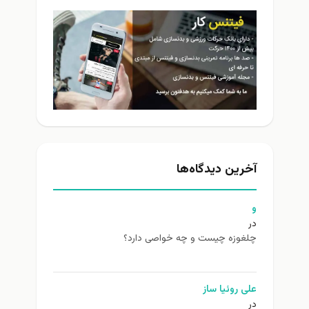
آخرین دیدگاه‌ها
و
در
چلغوزه چیست و چه خواصی دارد؟
علی روئیا ساز
در