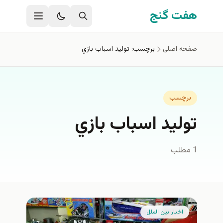
فتن به محتوای اصلی
هفت گنج
صفحه اصلی
برچسب: توليد اسباب بازي
برچسب
توليد اسباب بازي
1 مطلب
اخبار بين الملل