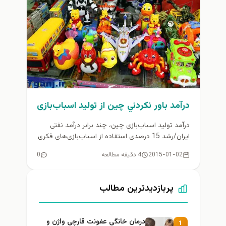
درآمد باور نكردني چین از توليد اسباب‌بازی‌
درآمد تولید اسباب‌بازی چین، چند برابر درآمد نفتی
ایران/رشد 15 درصدی استفاده از اسباب‌بازی‌های فکری
و خلاقانه...
2015-01-02
4 دقیقه مطالعه
0
پربازدیدترین مطالب
درمان خانگی عفونت قارچی واژن و
1