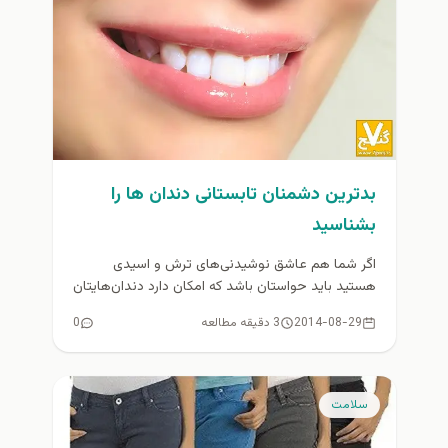
بدترین دشمنان تابستانی دندان‌ ها را
بشناسيد
اگر شما هم عاشق نوشیدنی‌های ترش و اسیدی
هستید باید حواستان باشد که امکان دارد دندان‌هایتان
را در معرض خطر...
2014-08-29
3 دقیقه مطالعه
0
سلامت