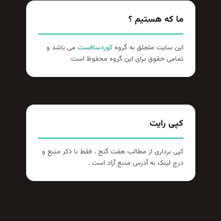
ما که هستیم ؟
این سایت متعلق به گروه
کوردسافست
می باشد و
تمامی حقوق برای این گروه محفوظ است.
کپی رایت
کپی برداری از مطالب هفت گنج ، فقط با ذکر منبع و
درج لینک به آدرس منبع آزاد است .