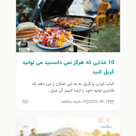
10 غذایی که هرگز نمی دانستید می توانید
گریل کنید
کباب کردن یا گریل به ما این امکان را می دهد که
فانتزی اولیه خود را ارضا کنیم، آن میل...
2022-06-18
5 دقیقه مطالعه
0
سلامت