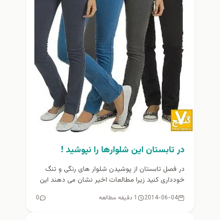
در تابستان اين شلوارها را نپوشيد !
در فصل تابستان از پوشیدن شلوار های رنگی و تنگ
خودداری کنید زیرا مطالعات اخیر نشان می دهند این
نوع...
2014-06-04
1 دقیقه مطالعه
0