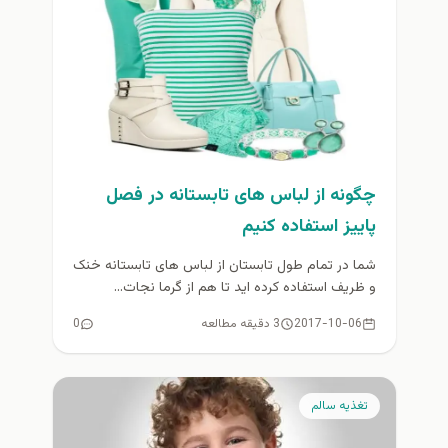
چگونه از لباس های تابستانه در فصل
پاییز استفاده کنیم
شما در تمام طول تابستان از لباس های تابستانه خنک
و ظریف استفاده کرده اید تا هم از گرما نجات...
2017-10-06
3 دقیقه مطالعه
0
تغذيه سالم