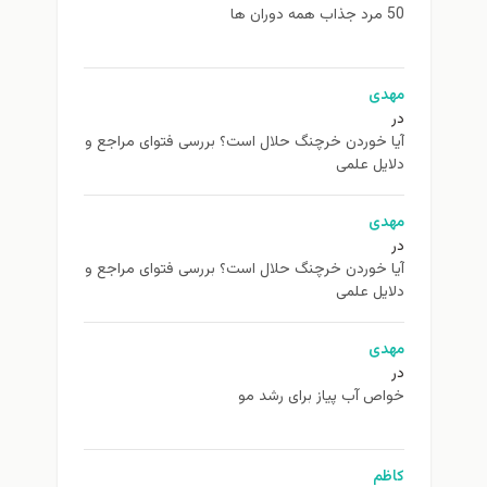
50 مرد جذاب همه دوران ها
مهدی
در
آیا خوردن خرچنگ حلال است؟ بررسی فتوای مراجع و
دلایل علمی
مهدی
در
آیا خوردن خرچنگ حلال است؟ بررسی فتوای مراجع و
دلایل علمی
مهدی
در
خواص آب پیاز برای رشد مو
کاظم