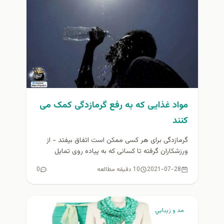
مواد غذایی که به رفع گرمازدگی کمک می
کنند
گرمازدگی برای هر کسی ممکن است اتفاق بیفتد - از
ورزشکاران گرفته تا کسانی که به پیاده روی تمایل
دارند....
2021-07-28
10 دقیقه مطالعه
0
مد و زيبايي