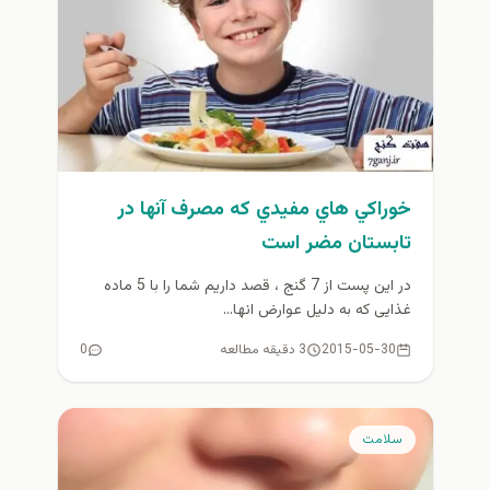
خوراكي هاي مفيدي كه مصرف آنها در
تابستان مضر است
در اين پست از 7 گنج ، قصد داریم شما را با 5 ماده
غذایی که به دلیل عوارض انها...
2015-05-30
3 دقیقه مطالعه
0
سلامت