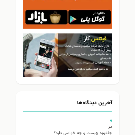
آخرین دیدگاه‌ها
و
در
چلغوزه چیست و چه خواصی دارد؟