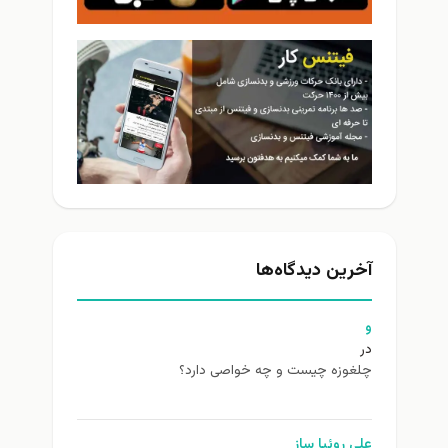
آخرین دیدگاه‌ها
و
در
چلغوزه چیست و چه خواصی دارد؟
علی روئیا ساز