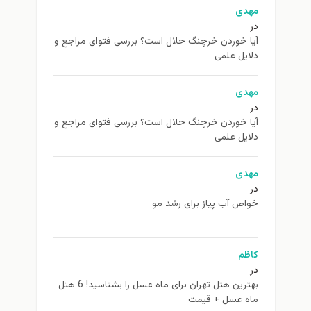
مهدی
در
آیا خوردن خرچنگ حلال است؟ بررسی فتوای مراجع و
دلایل علمی
مهدی
در
آیا خوردن خرچنگ حلال است؟ بررسی فتوای مراجع و
دلایل علمی
مهدی
در
خواص آب پیاز برای رشد مو
کاظم
در
بهترین هتل تهران برای ماه عسل را بشناسید! 6 هتل
ماه عسل + قیمت