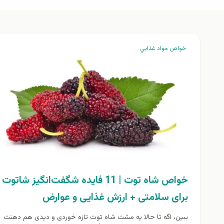
خواص مواد غذايي
خواص شاه توت | 11 فایده شگفت‌انگیز شاتوت
برای سلامتی + ارزش غذایی و عوارض
ببین، اگه تا حالا یه مشت شاه توت تازه خوردی و دیدی هم دهنت