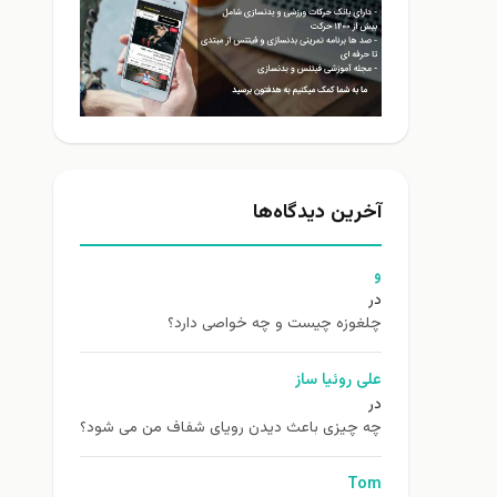
آخرین دیدگاه‌ها
و
در
چلغوزه چیست و چه خواصی دارد؟
علی روئیا ساز
در
چه چیزی باعث دیدن رویای شفاف من می شود؟
Tom