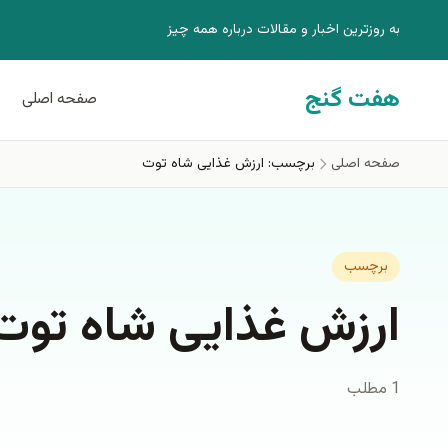
فتن به محتوای اصلی
به روزترين اخبار و مقالات درباره همه چيز
هفت گنج
صفحه اصلی
صفحه اصلی
برچسب: ارزش غذایی شاه توت
برچسب
ارزش غذایی شاه توت
1 مطلب