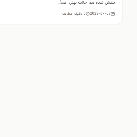
بنفش شده هم حالت بهتر، اصلاً...
2023-07-08
5 دقیقه مطالعه