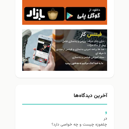
آخرین دیدگاه‌ها
و
در
چلغوزه چیست و چه خواصی دارد؟