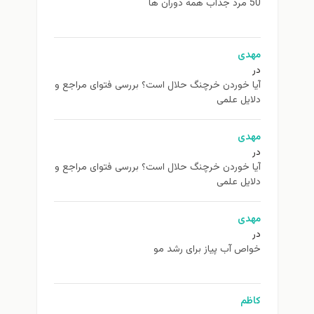
50 مرد جذاب همه دوران ها
مهدی
در
آیا خوردن خرچنگ حلال است؟ بررسی فتوای مراجع و
دلایل علمی
مهدی
در
آیا خوردن خرچنگ حلال است؟ بررسی فتوای مراجع و
دلایل علمی
مهدی
در
خواص آب پیاز برای رشد مو
کاظم