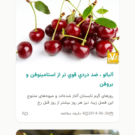
آلبالو ، ضد دردي قوي تر از استامينوفن و
بروفن
روزهای گرم تابستان آغاز شده‌اند و میوه‌های متنوع
این فصل زیبا، نیز هر روز بیشتر از روز قبل رخ
می‌نمایند....
2014-06-26
4 دقیقه مطالعه
0