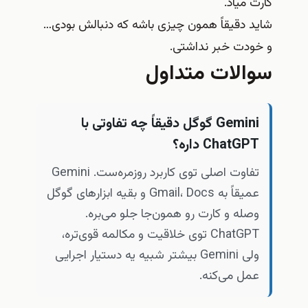
کارت میاد.
شاید دقیقاً همون چیزی باشه که دنبالش بودی…
و خودت خبر نداشتی.
سوالات متداول
Gemini گوگل دقیقاً چه تفاوتی با
ChatGPT داره؟
تفاوت اصلی توی کاربرد روزمره‌ست. Gemini
عمیقاً به Gmail، Docs و بقیه ابزارهای گوگل
وصله و کارت رو همون‌جا جلو می‌بره.
ChatGPT توی خلاقیت و مکالمه قوی‌تره،
ولی Gemini بیشتر شبیه یه دستیار اجرایی
عمل می‌کنه.