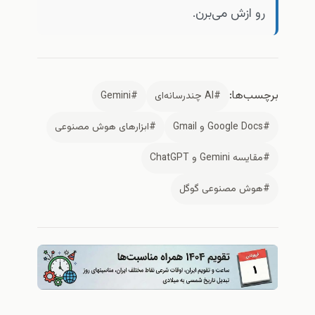
رو ازش می‌برن.
برچسب‌ها:
#AI چندرسانه‌ای
#Gemini
#Google Docs و Gmail
#ابزارهای هوش مصنوعی
#مقایسه Gemini و ChatGPT
#هوش مصنوعی گوگل