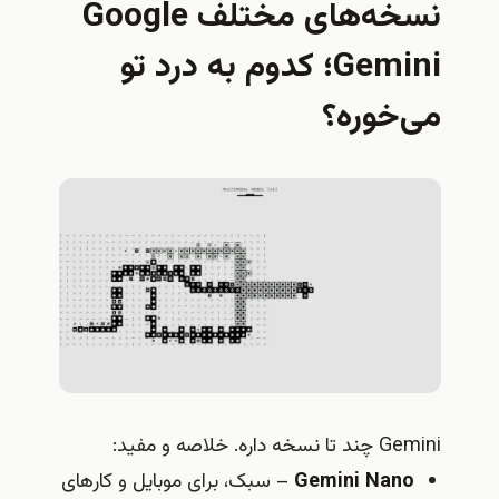
نسخه‌های مختلف Google
Gemini؛ کدوم به درد تو
می‌خوره؟
Gemini چند تا نسخه داره. خلاصه و مفید:
Gemini Nano
– سبک، برای موبایل و کارهای