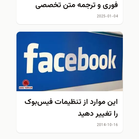
فوری و ترجمه متن تخصصی
2025-01-04
اين موارد از تنظیمات فیس‌بوک
را تغییر دهید
2014-10-16