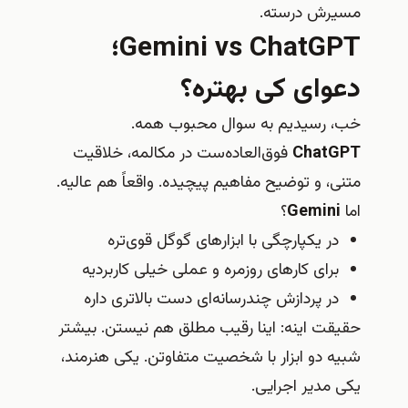
مسیرش درسته.
Gemini vs ChatGPT؛
دعوای کی بهتره؟
خب، رسیدیم به سوال محبوب همه.
ChatGPT
فوق‌العاده‌ست در مکالمه، خلاقیت
متنی، و توضیح مفاهیم پیچیده. واقعاً هم عالیه.
اما
Gemini
؟
در یکپارچگی با ابزارهای گوگل قوی‌تره
برای کارهای روزمره و عملی خیلی کاربردیه
در پردازش چندرسانه‌ای دست بالاتری داره
حقیقت اینه: اینا رقیب مطلق هم نیستن. بیشتر
شبیه دو ابزار با شخصیت متفاوتن. یکی هنرمند،
یکی مدیر اجرایی.