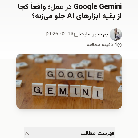
Google Gemini در عمل؛ واقعاً کجا
از بقیه ابزارهای AI جلو می‌زنه؟
تیم مدیر سایت
|
2026-02-13
|
4 دقیقه مطالعه
فهرست مطالب