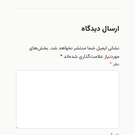
ارسال دیدگاه
نشانی ایمیل شما منتشر نخواهد شد.
بخش‌های
موردنیاز علامت‌گذاری شده‌اند
*
نظر
*