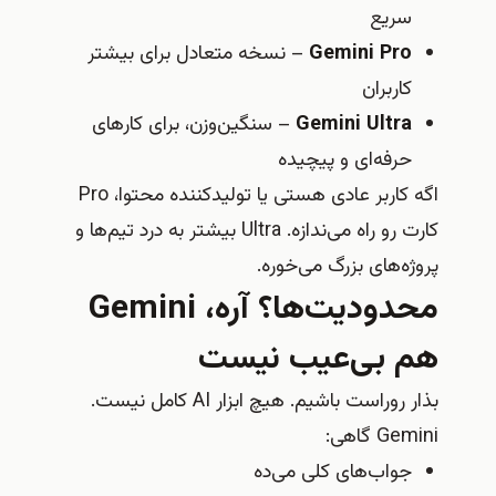
سریع
Gemini Pro
– نسخه متعادل برای بیشتر
کاربران
Gemini Ultra
– سنگین‌وزن، برای کارهای
حرفه‌ای و پیچیده
اگه کاربر عادی هستی یا تولیدکننده محتوا، Pro
کارت رو راه می‌ندازه. Ultra بیشتر به درد تیم‌ها و
پروژه‌های بزرگ می‌خوره.
محدودیت‌ها؟ آره، Gemini
هم بی‌عیب نیست
بذار روراست باشیم. هیچ ابزار AI کامل نیست.
Gemini گاهی:
جواب‌های کلی می‌ده