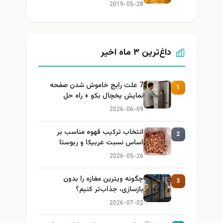
2019-05-28
داغ‌ترین ۳ ماه اخیر
7 علت رایج خاموش شدن صفحه
1
نمایش یخچال بکو + راه حل
2026-06-09
انتخاب ترکیب قهوه مناسب بر
2
اساس نسبت عربیکا و ربوستا
2026-05-26
چگونه ویترین مغازه را بدون
3
بازسازی، جذاب‌تر کنیم؟
2026-07-02