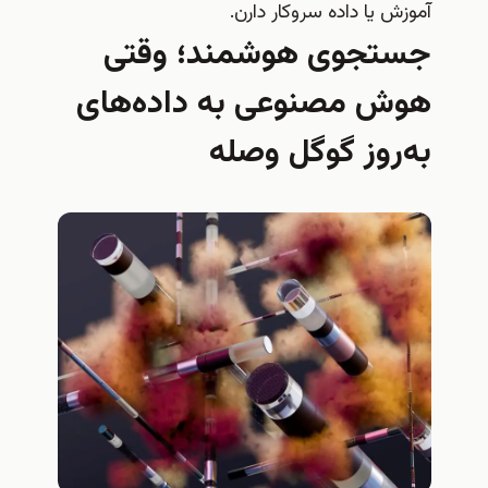
آموزش یا داده سروکار دارن.
جستجوی هوشمند؛ وقتی
هوش مصنوعی به داده‌های
به‌روز گوگل وصله