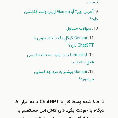
نیست
آخرش چی؟ آیا Gemini ارزش وقت گذاشتن
داره؟
سوالات متداول
Gemini گوگل دقیقاً چه تفاوتی با
ChatGPT داره؟
آیا Gemini برای تولید محتوا به فارسی
قابل اعتماده؟
Gemini بیشتر به درد چه کسایی
می‌خوره؟
تا حالا شده وسط کار با ChatGPT یا یه ابزار AI
دیگه، با خودت بگی: «ای کاش این مستقیم به