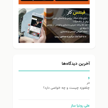
آخرین دیدگاه‌ها
و
در
چلغوزه چیست و چه خواصی دارد؟
علی روئیا ساز