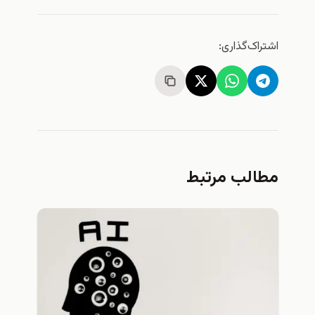
اشتراک‌گذاری:
مطالب مرتبط