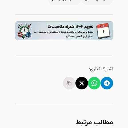
اشتراک‌گذاری:
مطالب مرتبط