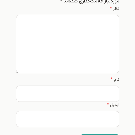
موردنیاز علامت‌گذاری شده‌اند
*
نظر
*
نام
*
ایمیل
*