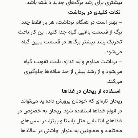
بیشتری برای رشد برگ‌های جدید داشته باشد.
نکات کلیدی در برداشت
– بهتر است در هنگام برداشت، هر بار فقط چند
برگ از قسمت بالایی گیاه جدا کنید. این کار باعث
تحریک رشد بیشتر برگ‌ها در قسمت پایین گیاه
می‌شود.
– برداشت مداوم و به اندازه، باعث تقویت گیاه
می‌شود و از رشد بیش از حد ساقه‌ها جلوگیری
می‌کند.
استفاده از ریحان در غذاها
ریحان تازه‌ای که خودتان پرورش داده‌اید می‌تواند
در انواع غذاها استفاده شود. ریحان به خصوص در
غذاهای ایتالیایی مثل پاستا و پیتزا، در سس‌های
مختلف، و همچنین به عنوان چاشنی در سالادها