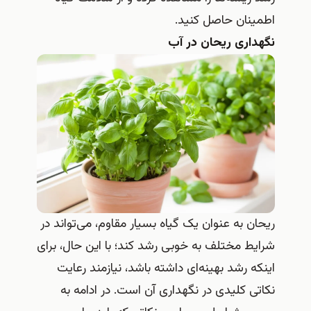
اطمینان حاصل کنید.
نگهداری ریحان در آب
ریحان به عنوان یک گیاه بسیار مقاوم، می‌تواند در
شرایط مختلف به خوبی رشد کند؛ با این حال، برای
اینکه رشد بهینه‌ای داشته باشد، نیازمند رعایت
نکاتی کلیدی در نگهداری آن است. در ادامه به