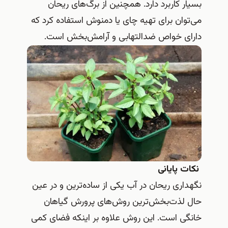
بسیار کاربرد دارد. همچنین از برگ‌های ریحان
می‌توان برای تهیه چای یا دمنوش استفاده کرد که
دارای خواص ضدالتهابی و آرامش‌بخش است.
نکات پایانی
نگهداری ریحان در آب یکی از ساده‌ترین و در عین
حال لذت‌بخش‌ترین روش‌های پرورش گیاهان
خانگی است. این روش علاوه بر اینکه فضای کمی