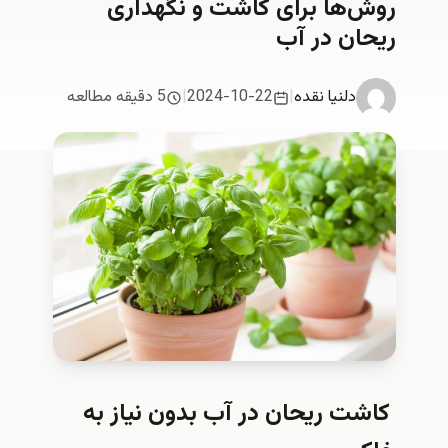
روش‌ها برای کاشت و نگهداری
ریحان در آب
دلنیا نقدە
|
2024-10-22
|
5 دقیقه مطالعه
کاشت ریحان در آب بدون نیاز به