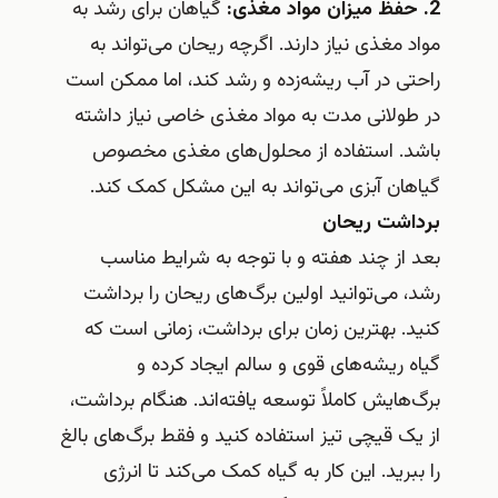
2. حفظ میزان مواد مغذی:
گیاهان برای رشد به
مواد مغذی نیاز دارند. اگرچه ریحان می‌تواند به
راحتی در آب ریشه‌زده و رشد کند، اما ممکن است
در طولانی مدت به مواد مغذی خاصی نیاز داشته
باشد. استفاده از محلول‌های مغذی مخصوص
گیاهان آبزی می‌تواند به این مشکل کمک کند.
برداشت ریحان
بعد از چند هفته و با توجه به شرایط مناسب
رشد، می‌توانید اولین برگ‌های ریحان را برداشت
کنید. بهترین زمان برای برداشت، زمانی است که
گیاه ریشه‌های قوی و سالم ایجاد کرده و
برگ‌هایش کاملاً توسعه یافته‌اند. هنگام برداشت،
از یک قیچی تیز استفاده کنید و فقط برگ‌های بالغ
را ببرید. این کار به گیاه کمک می‌کند تا انرژی