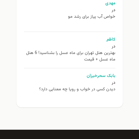
مهدی
در
خواص آب پیاز برای رشد مو
کاظم
در
بهترین هتل تهران برای ماه عسل را بشناسید! 6 هتل
ماه عسل + قیمت
بابک سحرخیزان
در
دیدن کسی در خواب و رویا چه معنایی دارد؟