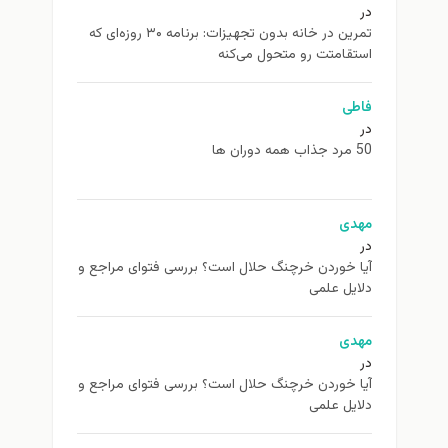
در
تمرین در خانه بدون تجهیزات: برنامه ۳۰ روزه‌ای که
استقامتت رو متحول می‌کنه
فاطی
در
50 مرد جذاب همه دوران ها
مهدی
در
آیا خوردن خرچنگ حلال است؟ بررسی فتوای مراجع و
دلایل علمی
مهدی
در
آیا خوردن خرچنگ حلال است؟ بررسی فتوای مراجع و
دلایل علمی