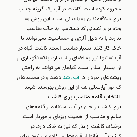
محروم کرده است، کاشت در آب یک گزینه جذاب
برای علاقه‌مندان به باغبانی است. این روش به
ویژه برای کسانی که دسترسی به خاک مناسب
ندارند یا به دلیل آلرژی یا حساسیت نمی‌توانند با
خاک کار کنند، بسیار مناسب است. کاشت گیاه در
آب نه تنها نیاز به فضای زیاد ندارد، بلکه نگهداری از
آن بسیار آسان است. گیاهان می‌توانند به راحتی
ریشه‌های خود را در
آب رشد
دهند و در محیط‌های
کم نور آپارتمانی هم از این روش بهره‌مند شوند.
انتخاب قلمه مناسب برای کاشت
برای کاشت ریحان در آب، استفاده از قلمه‌های
سالم و مناسب از اهمیت ویژه‌ای برخوردار است.
برخلاف کاشت از بذر که نیاز به خاک دارد، در
کاشت آبی فقط از قلمه‌ها استفاده می‌شود. برای