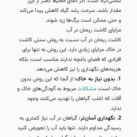
سانتی‌گراد است. اگر دمای محیط کمتر از این
مقدار باشد، سرعت رشد گیاه کاهش پیدا می‌کند
و حتی ممکن است برگ‌ها زرد شوند.
مزایای کاشت ریحان در آب
کاشت ریحان در آب نسبت به روش سنتی کاشت
در خاک مزایای زیادی دارد. این روش نه تنها برای
افرادی که فضای باغچه ندارند مناسب است، بلکه
هزینه‌های نگهداری را نیز کاهش می‌دهد.
1. بدون نیاز به خاک:
از آنجا که این روش بدون
خاک است،
مشکلات
مربوط به آلودگی‌های خاک و
آفات که اغلب گیاهان را تهدید می‌کنند وجود
ندارد.
2. نگهداری آسان‌تر:
گیاهان در آب نیاز کمتری به
رسیدگی مداوم دارند. تنها باید آب را تعویض کنید