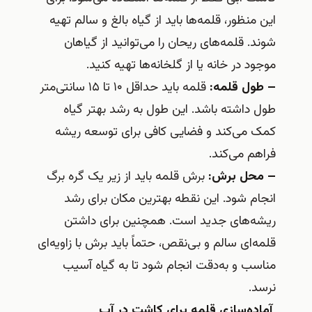
این منظور، قلمه‌ها باید از گیاه بالغ و سالم تهیه
شوند. قلمه‌های ریحان را می‌توانید از گیاهان
موجود در خانه یا از گلخانه‌ها تهیه کنید.
– طول قلمه:
قلمه باید حداقل ۱۰ تا ۱۵ سانتی‌متر
طول داشته باشد. این طول به رشد بهتر گیاه
کمک می‌کند و فضایی کافی برای توسعه ریشه
فراهم می‌کند.
– محل برش:
برش قلمه باید از زیر یک گره برگ
انجام شود. این نقطه بهترین مکان برای رشد
ریشه‌های جدید است. همچنین برای داشتن
قلمه‌ای سالم و بی‌نقص، حتماً باید برش با زاویه‌ای
مناسب و به‌دقت انجام شود تا به گیاه آسیب
نرسد.
آماده‌سازی قلمه برای کاشت در آب