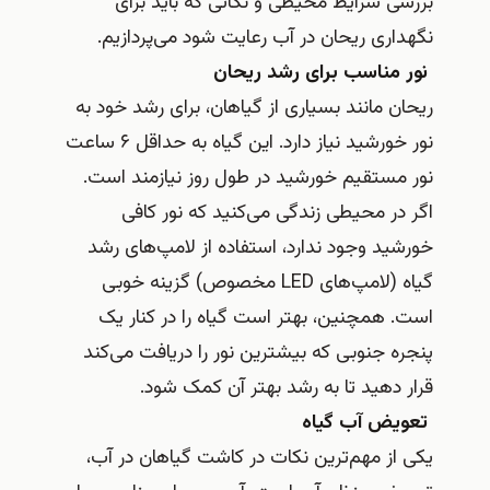
بررسی شرایط محیطی و نکاتی که باید برای
نگهداری ریحان در آب رعایت شود می‌پردازیم.
نور مناسب برای رشد ریحان
ریحان مانند بسیاری از گیاهان، برای رشد خود به
نور خورشید نیاز دارد. این گیاه به حداقل ۶ ساعت
نور مستقیم خورشید در طول روز نیازمند است.
اگر در محیطی زندگی می‌کنید که نور کافی
خورشید وجود ندارد، استفاده از لامپ‌های رشد
گیاه (لامپ‌های LED مخصوص) گزینه خوبی
است. همچنین، بهتر است گیاه را در کنار یک
پنجره جنوبی که بیشترین نور را دریافت می‌کند
قرار دهید تا به رشد بهتر آن کمک شود.
تعویض آب گیاه
یکی از مهم‌ترین نکات در کاشت گیاهان در آب،