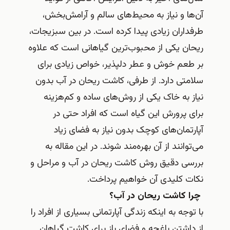
آن‌ها و نیاز به محیط‌های سالم و آرامش‌بخش،
طرفداران زیادی پیدا کرده است. در بین سبزیجات،
ریحان یکی از محبوب‌ترین گیاهانی است که علاوه
بر طعم خوش و عطر دلپذیر، خواص زیادی برای
سلامتی دارد. از طرفی، کاشت ریحان در آب بدون
نیاز به خاک یکی از روش‌های ساده و کم‌هزینه
برای پرورش این گیاه است که افراد حتی در
آپارتمان‌های کوچک بدون نیاز به فضای زیاد
می‌توانند از آن بهره‌مند شوند. در این مقاله به
بررسی دقیق روش کاشت ریحان در آب و مراحل و
نکات کلیدی آن خواهیم پرداخت.
چرا کاشت ریحان در آب؟
با توجه به اینکه زندگی آپارتمانی بسیاری از افراد را
از داشتن باغچه و فضای باز برای کاشت گیاهان