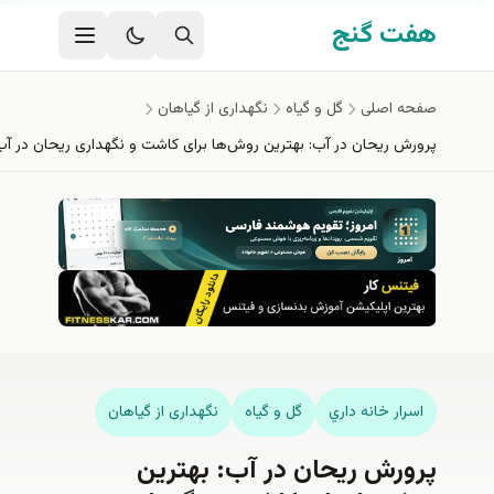
فتن به محتوای اصلی
هفت گنج
صفحه اصلی
گل و گیاه
نگهداری از گیاهان
پرورش ریحان در آب: بهترین روش‌ها برای کاشت و نگهداری ریحان در آب
اسرار خانه داري
گل و گیاه
نگهداری از گیاهان
پرورش ریحان در آب: بهترین