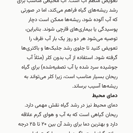
تعویض منظم آب است. آب محیطی مناسب برای
رشد ریشه‌های گیاه فراهم می‌کند، اما در صورتی
که آب آلوده شود، ریشه‌ها ممکن است دچار
پوسیدگی یا بیماری‌های قارچی شوند. بنابراین،
توصیه می‌شود هر دو روز یک بار آب ظرف را
تعویض کنید تا جلوی رشد جلبک‌ها و باکتری‌ها
گرفته شود. استفاده از آب بدون کلر (مثلاً آب
جوشیده سرد شده یا آب تصفیه‌شده) برای گیاه
ریحان بسیار مناسب است، زیرا کلر می‌تواند به
ریشه‌ها آسیب برساند.
دمای محیط
دمای محیط نیز در رشد گیاه نقش مهمی دارد.
ریحان گیاهی است که به آب و هوای گرم علاقه
دارد و بهترین دما برای رشد آن بین ۲۰ تا ۲۵ درجه