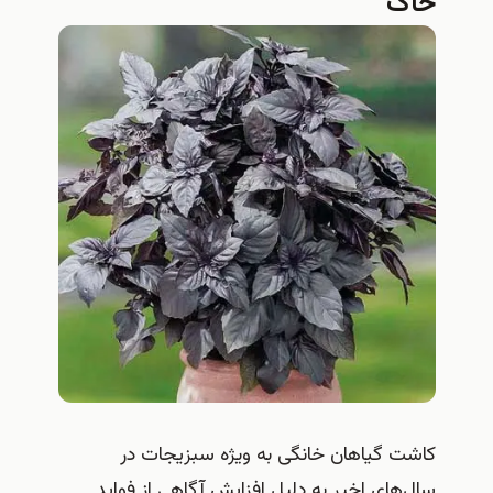
خاک
کاشت گیاهان خانگی به ویژه سبزیجات در
سال‌های اخیر به دلیل افزایش آگاهی از فواید