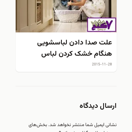
علت صدا دادن لباسشویی
هنگام خشک کردن لباس
2015-11-28
ارسال دیدگاه
نشانی ایمیل شما منتشر نخواهد شد.
بخش‌های