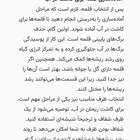
پس از انتخاب قلمه، لازم است که مراحل
آماده‌سازی را به‌درستی انجام دهید تا قلمه‌ها برای
کاشت در آب آماده شوند. اولین گام، حذف
برگ‌های پایینی قلمه است. این کار از پوسیدگی
برگ‌ها در آب جلوگیری کرده و به تمرکز انرژی گیاه
روی رشد ریشه‌ها کمک می‌کند. همچنین اگر
قلمه دارای گل یا جوانه باشد، بهتر است آن‌ها را
نیز جدا کنید، زیرا این قسمت‌ها می‌توانند رشد
ریشه‌ها را مختل کنند.
انتخاب ظرف مناسب نیز یکی از مراحل مهم است.
برای کاشت ریحان در آب، توصیه می‌شود از یک
ظرف شفاف و ترجیحاً شیشه‌ای استفاده کنید.
شفاف بودن ظرف به شما امکان می‌دهد تا روند
رشد ریشه‌ها را مشاهده کرده و از سلامت گیاه