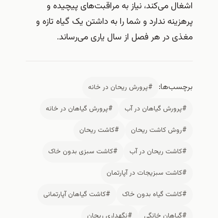
اشغال می‌کند، نیاز به مراقبت‌های پیچیده و
پرهزینه ندارد و شما را به داشتن یک گیاه تازه و
مغذی در هر فصل از سال یاری می‌رساند.
برچسب‌ها:
#پرورش ریحان در خانه
#پرورش گیاهان در آب
#پرورش گیاهان در خانه
#روش کاشت ریحان
#کاشت ریحان
#کاشت ریحان در آب
#کاشت سبزی بدون خاک
#کاشت سبزیجات در آپارتمان
#کاشت گیاه بدون خاک
#کاشت گیاهان آپارتمانی
#گیاهان خانگی
#نگهداری ریحان