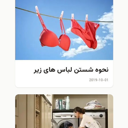
نحوه شستن لباس های زیر
2019-10-01