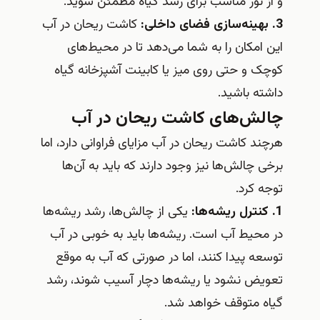
و از نور مناسب برای رشد گیاه مطمئن شوید.
3. بهینه‌سازی فضای داخلی:
کاشت ریحان در آب
این امکان را به شما می‌دهد تا در محیط‌های
کوچک و حتی روی میز یا کابینت آشپزخانه گیاه
داشته باشید.
چالش‌های کاشت ریحان در آب
هرچند کاشت ریحان در آب مزایای فراوانی دارد، اما
برخی چالش‌ها نیز وجود دارند که باید به آن‌ها
توجه کرد.
1. کنترل ریشه‌ها:
یکی از چالش‌ها، رشد ریشه‌ها
در محیط آب است. ریشه‌ها باید به خوبی در آب
توسعه پیدا کنند، اما در صورتی که آب به موقع
تعویض نشود یا ریشه‌ها دچار آسیب شوند، رشد
گیاه متوقف خواهد شد.