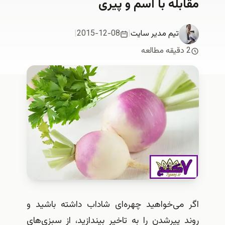
له با آسم و پیری
تیم مدیر سایت
|
2015-12-08
|
می‌خواهید چهره‌ای شاداب داشته باشید و
پیرشدن را به تاخیر بیندازید، از سبزی‌های