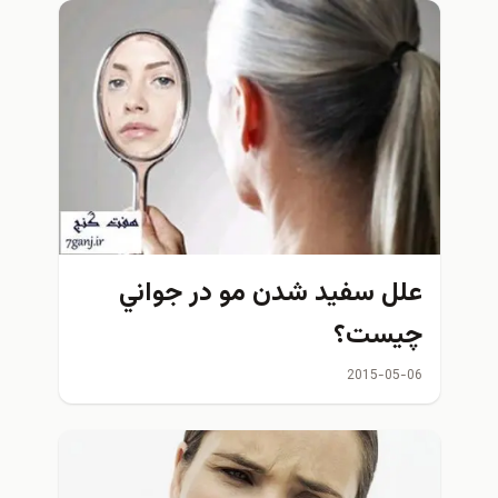
ل سفيد شدن مو در جواني
يست؟
2015-05