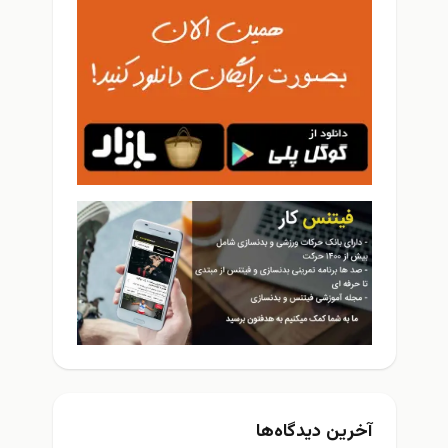
خرین دیدگاه‌ها