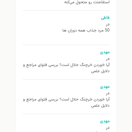
تقامتت رو متحول می‌کنه
اطی
همه دوران ها
هدی
ا خوردن خرچنگ حلال است؟ بررسی فتوای مراجع و
ایل علمی
هدی
ا خوردن خرچنگ حلال است؟ بررسی فتوای مراجع و
ایل علمی
هدی