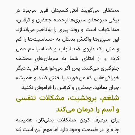
ان می‌گویند آنتی‌اکسیدان قوی موجود در
میوه‌ها و سبزی‌ها از‌جمله جعفری و کرفس،
هاب است و روند پیری را به‌تاخیر می‌اندازد.
سبزی‌ها واکنش بدنتان به حساسیت‌ها را کم
ل یک داروی ضد‌التهاب و ضد‌اسپاسم عمل
 و از ابتلای شما به سرطان‌های مختلف
ری می‌کنند. پس اگر می‌خواهید اثر بد دیگر
ی‌هایی که می‌خورید را خنثی کنید و همیشه
بمانید، جعفری و کرفس را فراموش نکنید.
م، برونشیت، مشکلات تنفسی
م را درمان می‌کند
 برطرف کردن مشکلات بدنی‌تان، همیشه
ای در طبیعت وجود دارد اما مهم این است که