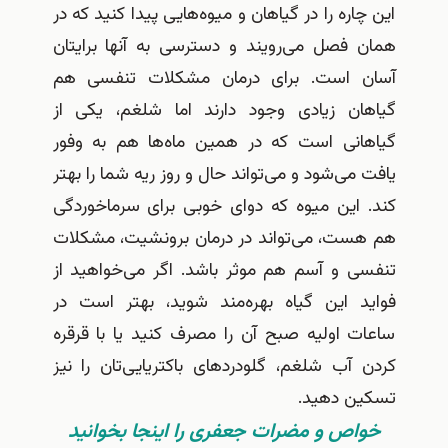
اره را در گیاهان و میوه‌هایی پیدا کنید که در
 فصل می‌رویند و دسترسی به آنها برایتان
 است. برای درمان مشکلات تنفسی هم
ان زیادی وجود دارند اما شلغم، یکی از
انی است که در همین ماه‌ها هم به وفور
می‌شود و می‌تواند حال و روز ریه شما را بهتر
 این میوه که دوای خوبی برای سرماخوردگی
ست، می‌تواند در درمان برونشیت، مشکلات
ی و آسم هم موثر باشد. اگر می‌خواهید از
د این گیاه بهره‌مند شوید، بهتر است در
ت اولیه صبح آن را مصرف کنید یا با قرقره
آب شلغم، گلودردهای باکتریایی‌تان را نیز
ن دهید.
اص و مضرات جعفری را اینجا بخوانید