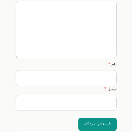
*
ستادن دیدگاه