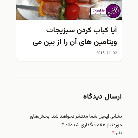
ا کباب کردن سبزيجات
تامین های آن را از بین می
د؟
2015-11
ال دیدگاه
 ایمیل شما منتشر نخواهد شد.
بخش‌های
یاز علامت‌گذاری شده‌اند
*