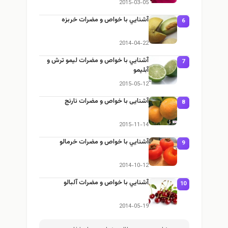
2015-03-05
آشنايي با خواص و مضرات خربزه
6
2014-04-22
آشنايي با خواص و مضرات ليمو ترش و
7
آبليمو
2015-05-12
آشنایی با خواص و مضرات نارنج
8
2015-11-14
آشنايي با خواص و مضرات خرمالو
9
2014-10-12
آشنايي با خواص و مضرات آلبالو
1
2014-05-19