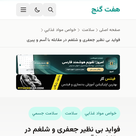
ی اصلی
 گنج
اصلی
سلامت
خواص مواد غذايي
بی نظیر جعفری و شلغم در مقابله با آسم و پیری
ص مواد غذايي
سلامت
سلامت جسمي
ید بی نظیر جعفری و شلغم در