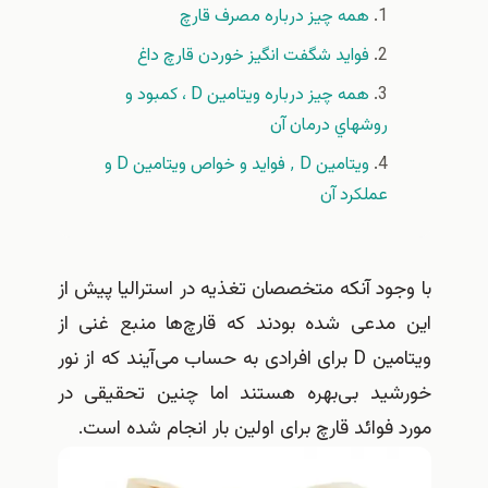
همه چیز درباره مصرف قارچ
فواید شگفت انگیز خوردن قارچ داغ
همه چيز درباره ويتامين D ، كمبود و
روشهاي درمان آن
ویتامین D ٬ فواید و خواص ویتامین D و
عملکرد آن
با وجود آنکه متخصصان تغذیه در استرالیا پیش از
این مدعی شده بودند که قارچ‌ها منبع غنی از
ویتامین D برای افرادی به حساب می‌آیند که از نور
خورشید بی‌بهره هستند اما چنین تحقیقی در
مورد فوائد قارچ برای اولین بار انجام شده است.