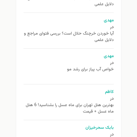
دلایل علمی
مهدی
در
آیا خوردن خرچنگ حلال است؟ بررسی فتوای مراجع و
دلایل علمی
مهدی
در
خواص آب پیاز برای رشد مو
کاظم
در
بهترین هتل تهران برای ماه عسل را بشناسید! 6 هتل
ماه عسل + قیمت
بابک سحرخیزان
در