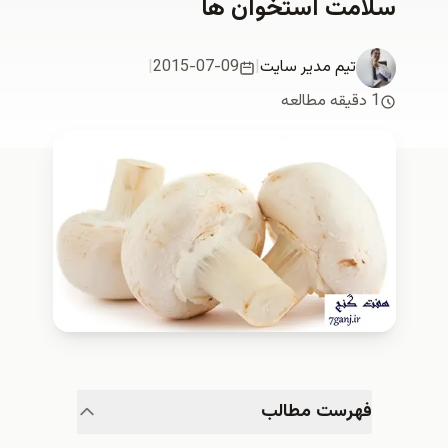
سلامت استخوان ها
تیم مدیر سایت
|
2015-07-09
|
1 دقیقه مطالعه
فهرست مطالب