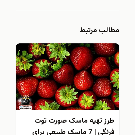
مطالب مرتبط
طرز تهیه ماسک صورت توت
فرنگی | 7 ماسک طبیعی برای