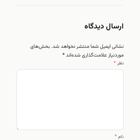
ارسال دیدگاه
نشانی ایمیل شما منتشر نخواهد شد.
بخش‌های
موردنیاز علامت‌گذاری شده‌اند
*
نظر
*
نام
*