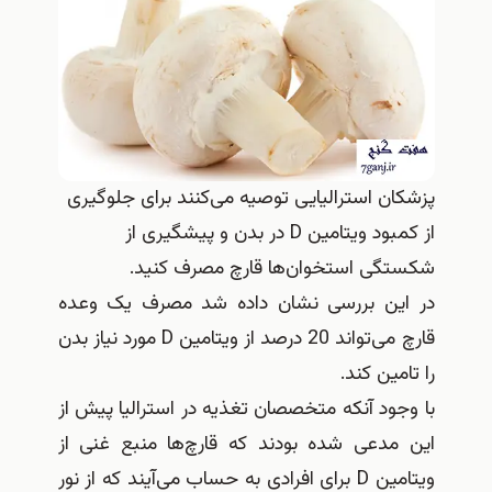
پزشکان استرالیایی توصیه می‌کنند برای جلوگیری
از کمبود ویتامین D در بدن و پیشگیری از
شکستگی استخوان‌ها قارچ مصرف کنید.
در این بررسی نشان داده شد مصرف یک وعده
قارچ می‌تواند 20 درصد از ویتامین D مورد نیاز بدن
را تامین کند.
با وجود آنکه متخصصان تغذیه در استرالیا پیش از
این مدعی شده بودند که قارچ‌ها منبع غنی از
ویتامین D برای افرادی به حساب می‌آیند که از نور