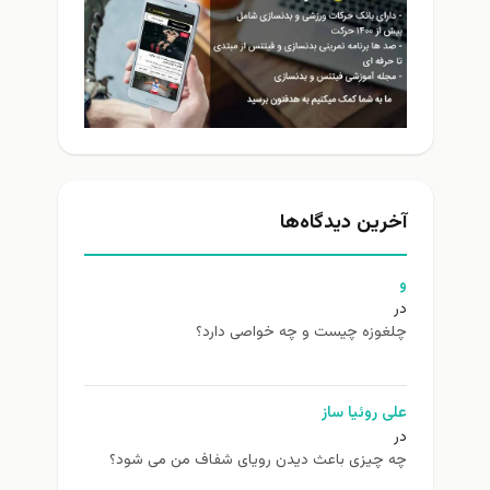
آخرین دیدگاه‌ها
و
در
چلغوزه چیست و چه خواصی دارد؟
علی روئیا ساز
در
چه چیزی باعث دیدن رویای شفاف من می شود؟