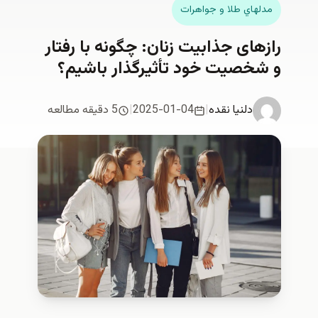
مدلهاي طلا و جواهرات
رازهای جذابیت زنان: چگونه با رفتار
و شخصیت خود تأثیرگذار باشیم؟
دلنیا نقدە
|
2025-01-04
|
5 دقیقه مطالعه