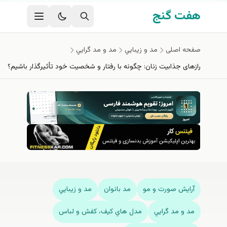
فتن به محتوای اصلی
هفت گنج
صفحه اصلی
مد و زيبايي
مد و مد گرايي
رازهای جذابیت زنان: چگونه با رفتار و شخصیت خود تأثیرگذار باشیم؟
آرايش صورت و مو
مد بانوان
مد و زيبايي
مد و مد گرايي
مدل هاي كيف، كفش و لباس