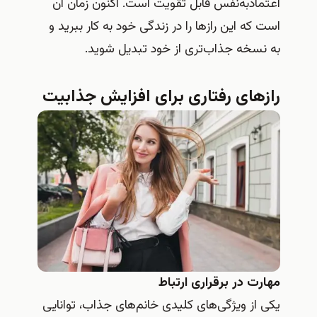
اعتمادبه‌نفس قابل تقویت است. اکنون زمان آن
است که این رازها را در زندگی خود به کار ببرید و
به نسخه جذاب‌تری از خود تبدیل شوید.
رازهای رفتاری برای افزایش جذابیت
مهارت در برقراری ارتباط
یکی از ویژگی‌های کلیدی خانم‌های جذاب، توانایی