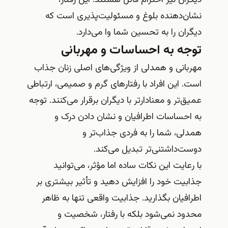
نشان‌دهنده بلوغ و مسئولیت‌پذیری است که
دیگران را به تحسین شما وا می‌دارد.
توجه به احساسات و مهربانی
مهربانی و همدلی از ویژگی‌های اصلی زنان جذاب
است. این افراد با رفتارهای گرم و صمیمی، ارتباطی
عمیق‌تر و معنادارتر با دیگران برقرار می‌کنند. توجه
به احساسات اطرافیان و نشان دادن درک و
همدلی، شما را به فردی جذاب‌تر و
دوست‌داشتنی‌تر تبدیل می‌کند.
با رعایت این نکات ساده اما مؤثر، می‌توانید
جذابیت خود را افزایش دهید و تأثیر بیشتری بر
اطرافیان بگذارید. جذابیت واقعی تنها به ظاهر
محدود نمی‌شود بلکه با رفتار، شخصیت و