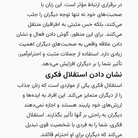
در برقراری ارتباط مؤثر است. این زنان با
صحبت‌های خود نه تنها توجه دیگران را جلب
می‌کنند، بلکه حس مثبتی به اطرافیان منتقل
می‌کنند. برای این منظور، گوش دادن فعال و نشان
دادن علاقه واقعی به صحبت‌های دیگران اهمیت
زیادی دارد. استفاده از جملات مثبت و احترام‌آمیز،
تأثیر شما را بر دیگران افزایش می‌دهد.
نشان دادن استقلال فکری
استقلال فکری یکی از مواردی است که زنان جذاب
را از دیگران متمایز می‌کند. این افراد به ایده‌ها و
ارزش‌های خود پایبند هستند و اجازه نمی‌دهند
دیگران به راحتی بر آنها تأثیر بگذارند. استقلال
فکری، شما را به فردی با شخصیت قوی تبدیل
می‌کند که دیگران برای او احترام قائلند.