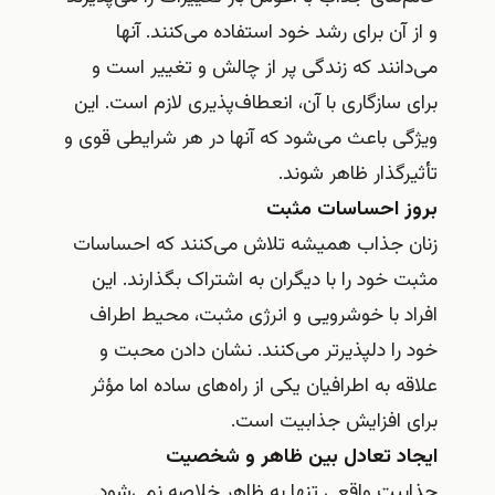
و از آن برای رشد خود استفاده می‌کنند. آنها
می‌دانند که زندگی پر از چالش و تغییر است و
برای سازگاری با آن، انعطاف‌پذیری لازم است. این
ویژگی باعث می‌شود که آنها در هر شرایطی قوی و
تأثیرگذار ظاهر شوند.
بروز احساسات مثبت
زنان جذاب همیشه تلاش می‌کنند که احساسات
مثبت خود را با دیگران به اشتراک بگذارند. این
افراد با خوشرویی و انرژی مثبت، محیط اطراف
خود را دلپذیرتر می‌کنند. نشان دادن محبت و
علاقه به اطرافیان یکی از راه‌های ساده اما مؤثر
برای افزایش جذابیت است.
ایجاد تعادل بین ظاهر و شخصیت
جذابیت واقعی تنها به ظاهر خلاصه نمی‌شود.