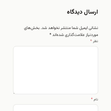
ارسال دیدگاه
نشانی ایمیل شما منتشر نخواهد شد.
بخش‌های
موردنیاز علامت‌گذاری شده‌اند
*
نظر
*
نام
*