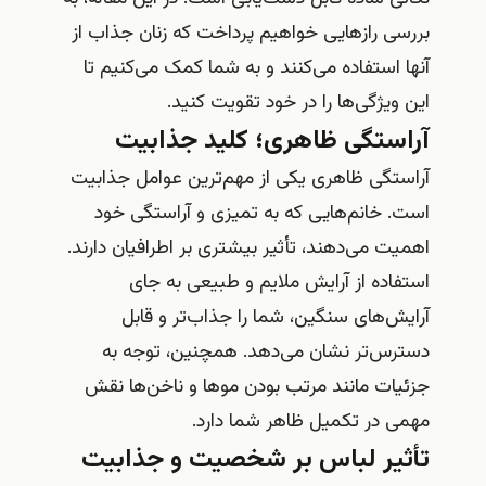
بررسی رازهایی خواهیم پرداخت که زنان جذاب از
آنها استفاده می‌کنند و به شما کمک می‌کنیم تا
این ویژگی‌ها را در خود تقویت کنید.
آراستگی ظاهری؛ کلید جذابیت
آراستگی ظاهری یکی از مهم‌ترین عوامل جذابیت
است. خانم‌هایی که به تمیزی و آراستگی خود
اهمیت می‌دهند، تأثیر بیشتری بر اطرافیان دارند.
استفاده از آرایش ملایم و طبیعی به جای
آرایش‌های سنگین، شما را جذاب‌تر و قابل
دسترس‌تر نشان می‌دهد. همچنین، توجه به
جزئیات مانند مرتب بودن موها و ناخن‌ها نقش
مهمی در تکمیل ظاهر شما دارد.
تأثیر لباس بر شخصیت و جذابیت