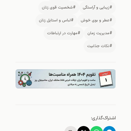
#زیبایی و آراستگی
#شخصیت قوی زنان
#عطر و بوی خوش
#لباس و استایل زنان
#مدیریت زمان
#مهارت در ارتباطات
#نکات جذابیت
اشتراک‌گذاری: