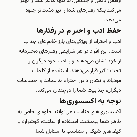
آرامش ذهنی و جسمی، نه تنها ظاهر شما را بهتر
می‌کند بلکه رفتارهای شما را نیز مثبت‌تر جلوه
می‌دهد.
حفظ ادب و احترام در رفتارها
ادب و احترام از ویژگی‌های بارز خانم‌های جذاب
است. این افراد در هر شرایطی رفتارهای محترمانه
از خود نشان می‌دهند و با ادب خود دیگران را
تحت تأثیر قرار می‌دهند. استفاده از کلمات
مودبانه و نشان دادن احترام به عقاید و احساسات
دیگران، جذابیت شما را دوچندان می‌کند.
توجه به اکسسوری‌ها
اکسسوری‌های مناسب می‌توانند جلوه‌ای خاص به
ظاهر شما ببخشند. استفاده از ساعت، گوشواره یا
کیف‌های شیک و متناسب با استایل شما،