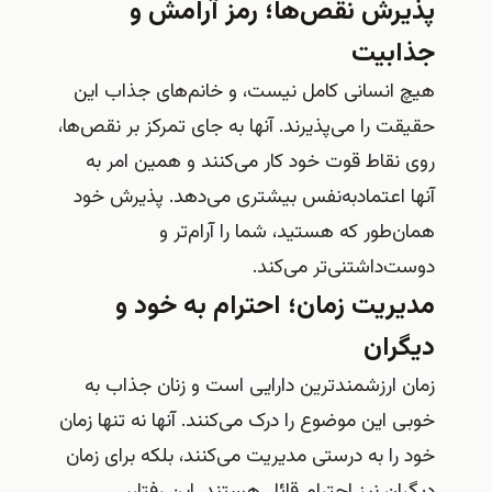
پذیرش نقص‌ها؛ رمز آرامش و
جذابیت
هیچ انسانی کامل نیست، و خانم‌های جذاب این
حقیقت را می‌پذیرند. آنها به جای تمرکز بر نقص‌ها،
روی نقاط قوت خود کار می‌کنند و همین امر به
آنها اعتمادبه‌نفس بیشتری می‌دهد. پذیرش خود
همان‌طور که هستید، شما را آرام‌تر و
دوست‌داشتنی‌تر می‌کند.
مدیریت زمان؛ احترام به خود و
دیگران
زمان ارزشمندترین دارایی است و زنان جذاب به
خوبی این موضوع را درک می‌کنند. آنها نه تنها زمان
خود را به درستی مدیریت می‌کنند، بلکه برای زمان
دیگران نیز احترام قائل هستند. این رفتار،