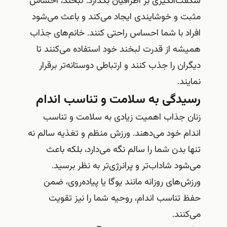
شگفت‌انگیزی بر اطرافیان بگذارد. لبخند، احساس
مثبت و خوشایندی ایجاد می‌کند و باعث می‌شود
افراد با شما احساس راحتی کنند. خانم‌های جذاب
همیشه از قدرت لبخند خود استفاده می‌کنند تا
دیگران را جذب کنند و ارتباطی دوستانه‌تر برقرار
نمایند.
رسیدگی به سلامت و تناسب اندام
زنان جذاب اهمیت زیادی به سلامت و تناسب
اندام خود می‌دهند. ورزش منظم و تغذیه سالم نه
تنها بدن شما را سالم نگه می‌دارد، بلکه باعث
می‌شود شاداب‌تر و پرانرژی‌تر به نظر برسید.
ورزش‌های روزانه مانند یوگا یا پیاده‌روی، ضمن
حفظ تناسب اندام، روحیه شما را نیز تقویت
می‌کنند.