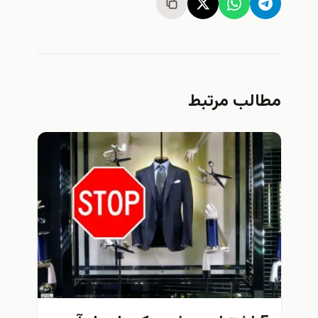
مطالب مرتبط