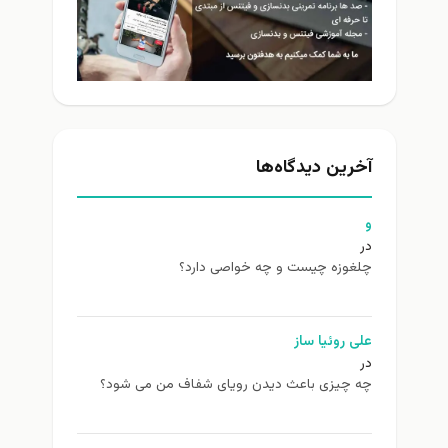
آخرین دیدگاه‌ها
و
در
چلغوزه چیست و چه خواصی دارد؟
علی روئیا ساز
در
چه چیزی باعث دیدن رویای شفاف من می شود؟