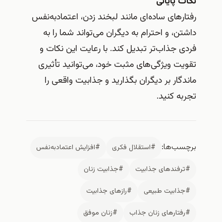
نکات پایانی
رفتارهای ساده‌ای مانند لبخند زدن، اعتمادبه‌نفس
داشتن، و احترام به دیگران می‌تواند شما را به
فردی جذاب‌تر تبدیل کند. با رعایت این نکات و
تقویت ویژگی‌های مثبت خود، می‌توانید تأثیری
ماندگار بر دیگران بگذارید و جذابیت واقعی را
تجربه کنید.
برچسب‌ها:
#استقلال فکری
#افزایش اعتمادبه‌نفس
#ترفندهای جذابیت
#جذابیت زنان
#جذابیت طبیعی
#رازهای جذابیت
#رفتارهای زنان جذاب
#زنان موفق