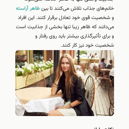
خانم‌های جذاب تلاش می‌کنند تا بین
ظاهر آراسته
و شخصیت قوی خود تعادل برقرار کنند. این افراد
می‌دانند که ظاهر زیبا تنها بخشی از جذابیت است
و برای تأثیرگذاری بیشتر باید روی رفتار و
شخصیت خود نیز کار کنند.