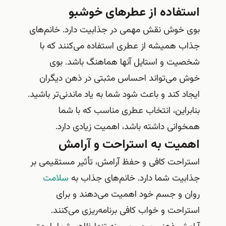
استفاده از عطرهای خوشبو
بوی خوش نقش مهمی در جذابیت دارد. خانم‌های
جذاب همیشه از عطری استفاده می‌کنند که با
شخصیت و استایل آنها هماهنگ باشد. بوی
خوش می‌تواند احساس مثبتی در ذهن دیگران
ایجاد کند و باعث شود شما به یاد ماندنی‌تر باشید.
بنابراین، انتخاب عطری مناسب که با شما
همخوانی داشته باشد، اهمیت زیادی دارد.
اهمیت به استراحت و آرامش
استراحت کافی و حفظ آرامش، تأثیر مستقیمی بر
جذابیت شما دارد. خانم‌های جذاب به
سلامت
روان و جسم خود اهمیت می‌دهند و برای
استراحت و خواب کافی برنامه‌ریزی می‌کنند.