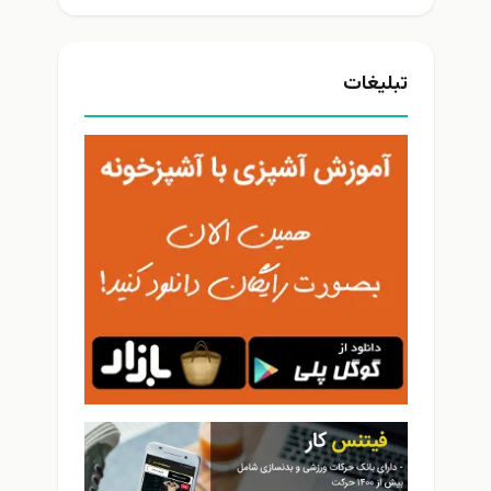
تبلیغات