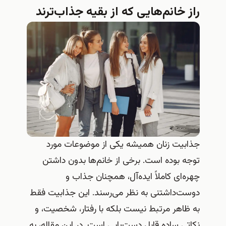
راز خانم‌هایی که از بقیه جذاب‌ترند
جذابیت زنان همیشه یکی از موضوعات مورد
توجه بوده است. برخی از خانم‌ها بدون داشتن
چهره‌ای کاملاً ایده‌آل، همچنان جذاب و
دوست‌داشتنی به نظر می‌رسند. این جذابیت فقط
به ظاهر مرتبط نیست بلکه با رفتار، شخصیت، و
نکاتی ساده قابل دست‌یابی است. در این مقاله، به