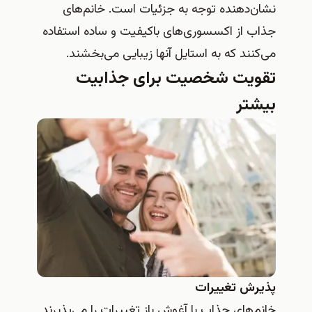
نشان‌دهنده توجه به جزئیات است. خانم‌های
جذاب از اکسسوری‌های باکیفیت و ساده استفاده
می‌کنند که به استایل آنها زیبایی می‌بخشند.
تقویت شخصیت برای جذابیت
بیشتر
پذیرش تغییرات
خانم‌های جذاب با آغوش باز تغییرات را می‌پذیرند