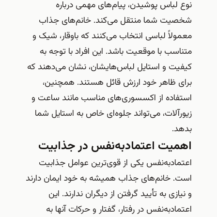
نوع لباس پوشیدن، پیام‌های مهمی درباره
شخصیت شما منتقل می‌کند. خانم‌های جذاب
معمولاً لباسی انتخاب می‌کنند که باوقار، شیک و
متناسب با موقعیت باشد. این افراد با توجه به
کیفیت و استایل لباس‌هایشان، نشان می‌دهند که
برای ظاهر خود ارزش قائل هستند. همچنین،
استفاده از اکسسوری‌های مناسب مانند ساعت و
زیورآلات، می‌تواند جلوه‌ای خاص به استایل شما
بدهد.
اهمیت اعتمادبه‌نفس در جذابیت
اعتمادبه‌نفس یکی از قوی‌ترین عوامل جذابیت
است. خانم‌های جذاب همیشه به خود ایمان دارند
و نیازی به تأیید گرفتن از دیگران ندارند. این
اعتمادبه‌نفس در رفتار، گفتار و حرکات آنها به