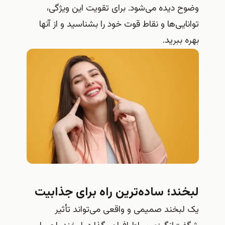
وضوح دیده می‌شود. برای تقویت این ویژگی،
توانایی‌ها و نقاط قوت خود را بشناسید و از آنها
بهره ببرید.
لبخند؛ ساده‌ترین راه برای جذابیت
یک لبخند صمیمی و واقعی می‌تواند تأثیر