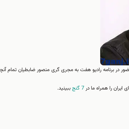
ضور در برنامه رادیو هفت به مجری گری منصور ضابطیان تمام آنچه ت
 ایران را همراه ما در
7 گنج
ببینید.