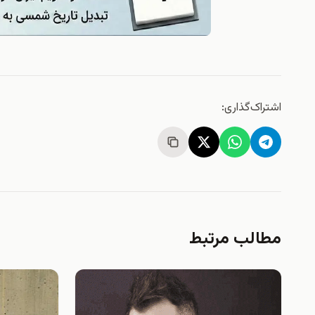
اشتراک‌گذاری:
مطالب مرتبط