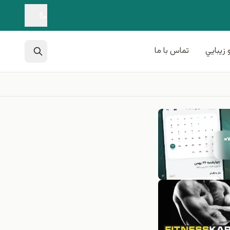
 زيبايي
تماس با ما