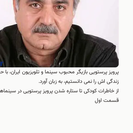
پرویز پرستویی بازیگر محبوب سینما و تلویزیون ایران، با ح
زندگی اش را نمی دانستیم، به زبان آورد.
از خاطرات کودکی تا ستاره شدن پرویز پرستویی در سینماهای
قسمت اول