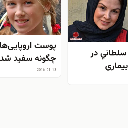
پوست اروپایی‌ها
سلطاني در
چگونه سفید شد؟
بیماری
2016-01-13