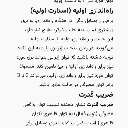
توان مورد نیاز را به دست آوریم.
راه‌اندازی اولیه (استارت اولیه)
برخی از وسایل برقی، در هنگام راه‌اندازی، به برق
بیشتری نسبت به حالت کارکرد عادی نیاز دارند.
این حالت را راه‌اندازی اولیه یا استارت اولیه
می‌گویند. در زمان انتخاب ژنراتور، باید به این نکته
توجه داشته باشید که توان ژنراتور بتواند برق مورد
نیاز برای راه‌اندازی اولیه را نیز تامین کند. معمولا
توان مورد نیاز برای راه‌اندازی اولیه، می‌تواند 2 تا 3
برابر توان مصرفی در حالت عادی باشد.
ضریب قدرت
ضریب قدرت
نشان دهنده نسبت توان واقعی
مصرفی (توان فعال) به توان ظاهری (توان
ظاهری) است. ضریب قدرت برای وسایل برقی