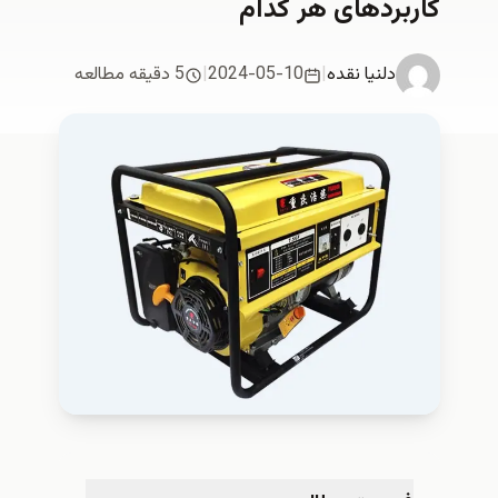
کاربردهای هر کدام
دلنیا نقدە
|
2024-05-10
|
5 دقیقه مطالعه