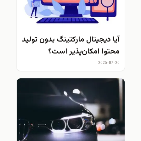
آیا دیجیتال مارکتینگ بدون تولید
محتوا امکان‌پذیر است؟
2025-07-20