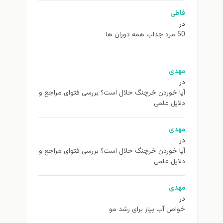
فاطی
در
50 مرد جذاب همه دوران ها
مهدی
در
آیا خوردن خرچنگ حلال است؟ بررسی فتوای مراجع و
دلایل علمی
مهدی
در
آیا خوردن خرچنگ حلال است؟ بررسی فتوای مراجع و
دلایل علمی
مهدی
در
خواص آب پیاز برای رشد مو