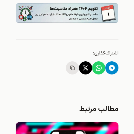
اشتراک‌گذاری:
مطالب مرتبط