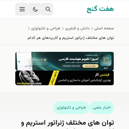
فتن به محتوای اصلی
هفت گنج
صفحه اصلی
دانش و فناوری
طراحی و تکنولوژی
توان های مختلف ژنراتور استریم و کاربردهای هر کدام
اخبار علمی
طراحی و تکنولوژی
توان های مختلف ژنراتور استریم و