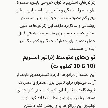
ژنراتورهای استریم با توان خروجی پایین، معمولا
برای مصارف خانگی و تامین برق اضطراری وسایل
برقی کم مصرف، مانند یخچال، فریزر، سیستم
روشنایی و … کاربرد دارند. این ژنراتورها به دلیل
صدای کم و حجم و وزن مناسب، به راحتی قابل
حمل بوده و برای مصارف خانگی و کمپینگ نیز
ایده‌آل هستند.
توان‌های متوسط ژنراتور استریم
(10 تا 30 کیلووات)
این دسته از ژنراتورها، کاربرد گسترده‌تری دارند. از
آن‌ها می‌توان برای تامین برق اضطراری مغازه‌ها،
فروشگاه‌ها، دفاتر اداری کوچک و حتی کارگاه‌های
صنعتی با نیاز برق متوسط، استفاده کرد. توان
تولیدی این ژنراتورها برای روشن نگه داشتن