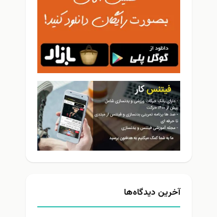
آخرین دیدگاه‌ها