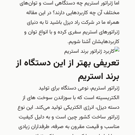
اما ژنراتور استریم چه دستگاهی است و توان‌های
مختلف آن چه کاربردهایی دارند؟ در این مقاله
همراه ما در شرکت راد دیزل باشید تا به دنیای
ژنراتورهای استریم سفری کرده و با انواع توان و
کاربردهایشان آشنا شویم.
تعریفی بهتر از این دستگاه از
برند استریم
ژنراتور استریم، نوعی دستگاه برای تولید
الکتریسیته است که با سوزاندن سوخت های از
دسته دیزل، انرژی الکتریکی تولید می‌کند. این نوع
ژنراتور ساخت کشور چین است و به دلیل کیفیت
مناسب و قیمت مقرون به صرفه، طرفداران زیادی