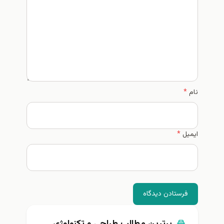
نام
*
ایمیل
*
فرستادن دیدگاه
برترین مطالب طراحی و تکنولوژی