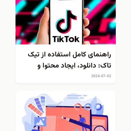
راهنمای کامل استفاده از تیک
تاک: دانلود، ایجاد محتوا و
اشتراک‌گذاری
2024-07-02