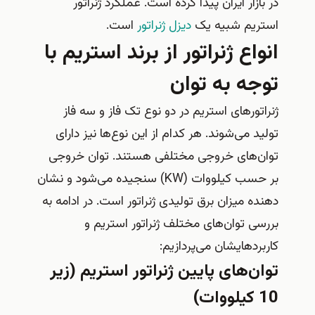
در بازار ایران پیدا کرده است. عملکرد ژنراتور
استریم شبیه یک
دیزل ژنراتور
است.
انواع ژنراتور از برند استریم با
توجه به توان
ژنراتورهای استریم در دو نوع تک فاز و سه فاز
تولید می‌شوند. هر کدام از این نوع‌ها نیز دارای
توان‌های خروجی مختلفی هستند. توان خروجی
بر حسب کیلووات (KW) سنجیده می‌شود و نشان
دهنده میزان برق تولیدی ژنراتور است. در ادامه به
بررسی توان‌های مختلف ژنراتور استریم و
کاربردهایشان می‌پردازیم:
توان‌های پایین ژنراتور استریم (زیر
10 کیلووات)