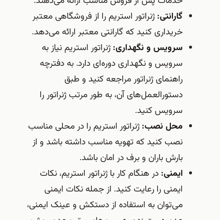
خدمات پس از فروش مناسب ارائه می‌دهند.
گارانتی:
ژنراتور استریم را از فروشگاهی معتبر
خریداری کنید که گارانتی معتبر ارائه می‌دهد.
سرویس و نگهداری:
ژنراتور استریم نیاز به
سرویس و نگهداری دوره‌ای دارد. به دفترچه
راهنمای ژنراتور مراجعه کنید و طبق
دستورالعمل‌های آن، به طور مرتب ژنراتور را
سرویس کنید.
محل نصب:
ژنراتور استریم را در محلی مناسب
نصب کنید که تهویه مناسب داشته باشد و از
بارش باران و برف در امان باشد.
ایمنی:
در هنگام کار با ژنراتور استریم، نکات
ایمنی را رعایت کنید. از جمله نکات ایمنی
می‌توان به استفاده از دستکش و عینک ایمنی،