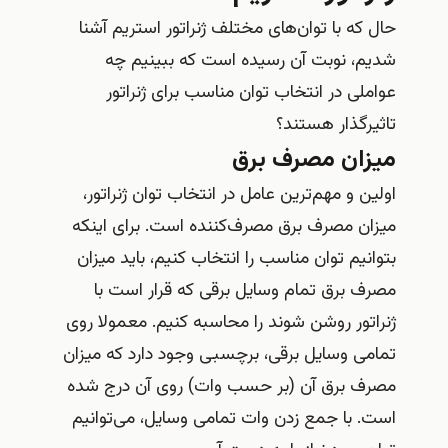
حال که با توان‌های مختلف ژنراتور استریم آشنا
شدیم، نوبت آن رسیده است که ببینیم چه
عواملی در انتخاب توان مناسب برای ژنراتور
تاثیرگذار هستند؟
میزان مصرف برق
اولین و مهم‌ترین عامل در انتخاب توان ژنراتور،
میزان مصرف برق مصرف‌کننده است. برای اینکه
بتوانیم توان مناسب را انتخاب کنیم، باید میزان
مصرف برق تمام وسایل برقی که قرار است با
ژنراتور روشن شوند را محاسبه کنیم. معمولا روی
تمامی وسایل برقی، برچسبی وجود دارد که میزان
مصرف برق آن (بر حسب وات) روی آن درج شده
است. با جمع زدن وات تمامی وسایل، می‌توانیم