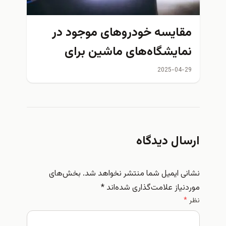
مقایسه خودروهای موجود در
نمایشگاه‌های ماشین برای
پیداکردنخودرو مناسب‌تر
2025-04-29
ارسال دیدگاه
نشانی ایمیل شما منتشر نخواهد شد.
بخش‌های
موردنیاز علامت‌گذاری شده‌اند
*
نظر
*