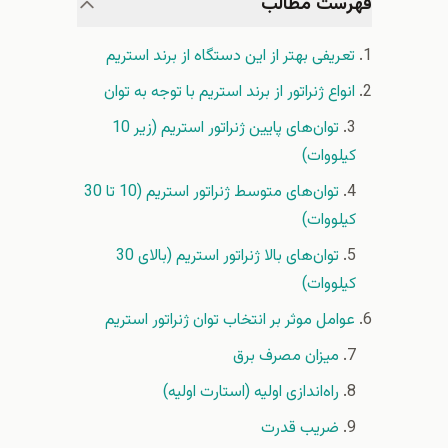
فهرست مطالب
تعریفی بهتر از این دستگاه از برند استریم
انواع ژنراتور از برند استریم با توجه به توان
توان‌های پایین ژنراتور استریم (زیر 10
کیلووات)
توان‌های متوسط ژنراتور استریم (10 تا 30
کیلووات)
توان‌های بالا ژنراتور استریم (بالای 30
کیلووات)
عوامل موثر بر انتخاب توان ژنراتور استریم
میزان مصرف برق
راه‌اندازی اولیه (استارت اولیه)
ضریب قدرت