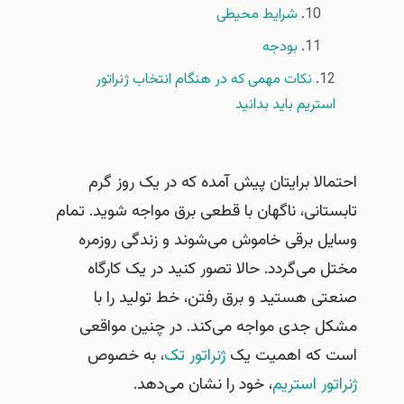
شرایط محیطی
بودجه
نکات مهمی که در هنگام انتخاب ژنراتور
استریم باید بدانید
احتمالا برایتان پیش آمده که در یک روز گرم
تابستانی، ناگهان با قطعی برق مواجه شوید. تمام
وسایل برقی خاموش می‌شوند و زندگی روزمره
مختل می‌گردد. حالا تصور کنید در یک کارگاه
صنعتی هستید و برق رفتن، خط تولید را با
مشکل جدی مواجه می‌کند. در چنین مواقعی
است که اهمیت یک
ژنراتور تک
، به خصوص
ژنراتور استریم
، خود را نشان می‌دهد.