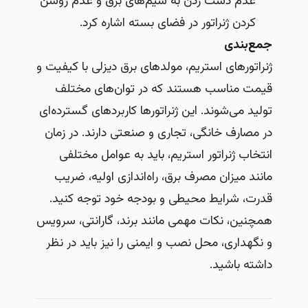
عدم دست زدن به سیم‌های برق و عدم روشن
کردن ژنراتور در فضای بسته اشاره کرد.
جمع‌بندی
ژنراتورهای استریم، مولدهای برق دیزلی با کیفیت و
قیمت مناسب هستند که در توان‌های مختلف
تولید می‌شوند. این ژنراتورها کاربردهای گسترده‌ای
در مصارف خانگی، تجاری و صنعتی دارند. در زمان
انتخاب ژنراتور استریم، باید به عوامل مختلفی
مانند میزان مصرف برق، راه‌اندازی اولیه، ضریب
قدرت، شرایط محیطی و بودجه خود توجه کنید.
همچنین، نکات مهمی مانند برند، گارانتی، سرویس
و نگهداری، محل نصب و ایمنی را نیز باید در نظر
داشته باشید.