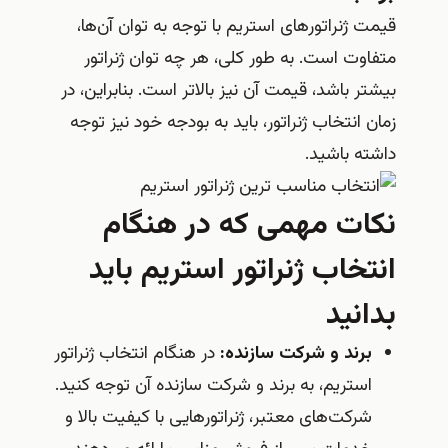
قیمت ژنراتورهای استریم با توجه به توان آن‌ها،
متفاوت است. به طور کلی، هر چه توان ژنراتور
بیشتر باشد، قیمت آن نیز بالاتر است. بنابراین، در
زمان انتخاب ژنراتور، باید به بودجه خود نیز توجه
داشته باشید.
نکات مهمی که در هنگام
انتخاب ژنراتور استریم باید
بدانید
برند و شرکت سازنده:
در هنگام انتخاب ژنراتور
استریم، به برند و شرکت سازنده آن توجه کنید.
شرکت‌های معتبر، ژنراتورهایی با کیفیت بالا و