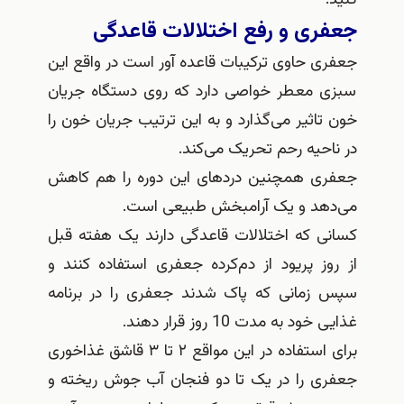
جعفری و رفع اختلالات قاعدگی
جعفری حاوی ترکیبات قاعده آور است در واقع این
سبزی معطر خواصی دارد که روی دستگاه جریان
خون تاثیر می‌گذارد و به این ترتیب جریان خون را
در ناحیه رحم تحریک می‌کند.
جعفری همچنین دردهای این دوره را هم کاهش
می‌دهد و یک آرامبخش طبیعی است.
کسانی که اختلالات قاعدگی دارند یک هفته قبل
از روز پریود از دم
کرده جعفری استفاده کنند و
سپس زمانی که پاک شدند جعفری را در برنامه
غذایی خود به مدت 10 روز قرار دهند.
برای استفاده در این مواقع ۲ تا ۳ قاشق غذاخوری
جعفری را در یک تا دو فنجان آب جوش ریخته و