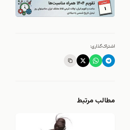
اشتراک‌گذاری:
مطالب مرتبط