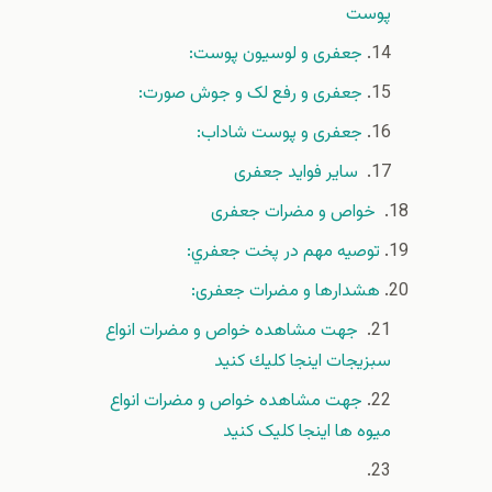
پوست
جعفری و لوسیون پوست:
جعفری و رفع لک و جوش صورت:
جعفری و پوست شاداب:
سایر فواید جعفری
خواص و مضرات جعفری
توصيه مهم در پخت جعفري:
هشدارها و مضرات جعفری:
جهت مشاهده خواص و مضرات انواع
سبزيجات اينجا كليك كنيد
جهت مشاهده خواص و مضرات انواع
میوه ها اینجا کلیک کنید