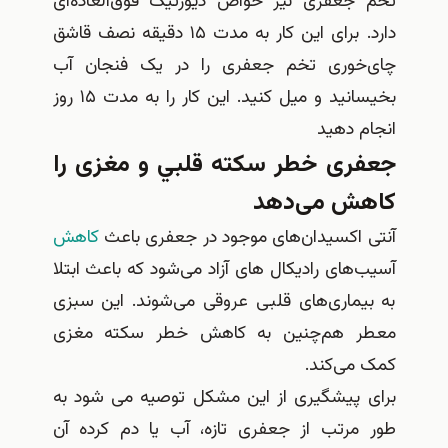
تخم جعفری نیز خواص دیورتیک فوق‌العاده‌ای
دارد. برای این کار به مدت ۱۵ دقیقه نصف قاشق
چای‌خوری تخم جعفری را در یک فنجان آب
بخیسانید و میل کنید. این کار را به مدت ۱۵ روز
انجام دهید
جعفری خطر سکته قلبي و مغزی را
کاهش می‌دهد
آنتی اکسیدان‌های موجود در جعفری باعث
کاهش
آسیب‌های رادیکال های آزاد می‌شود که باعث ابتلا
به بیماری‌های قلبی عروقی می‌شوند. این سبزی
معطر هم‌چنین به کاهش خطر سکته مغزی
کمک می‌کند.
برای پیشگیری از این مشکل توصیه می شود به
طور مرتب از جعفری تازه، آب یا دم کرده آن