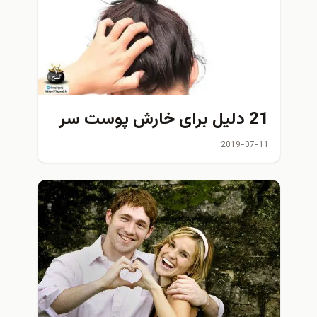
21 دلیل برای خارش پوست سر
2019-07-11