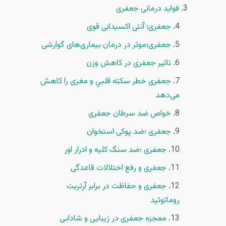
فواید درمانی جعفری
جعفری؛ آنتی اکسیدانی قوی
جعفری؛موثر در درمان بیماری‌های گوارشی
تاثیر جعفری در کاهش وزن
جعفری خطر سکته قلبي و مغزی را کاهش
می‌دهد
خواص ضد سرطان جعفری
جعفری ؛ضد پوکی استخوان
جعفری ؛ضد سنگ کلیه و ادرار اور
جعفری و رفع اختلالات قاعدگی
جعفری و حفاظت در برابر آرتریت
روماتوئید
معجزه جعفری در زیبایی و شادابی