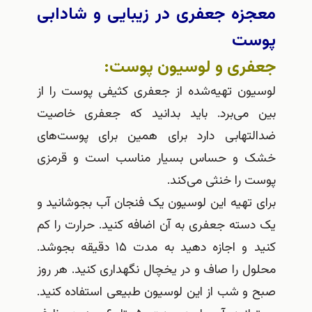
معجزه جعفری در زیبایی و شادابی
پوست
جعفری و لوسیون پوست:
لوسیون تهیه‌شده از جعفری کثیفی پوست را از
بین می‌برد. باید بدانید که جعفری خاصیت
ضدالتهابی دارد برای همین برای پوست‌های
خشک و حساس بسیار مناسب است و قرمزی
پوست را خنثی می‌کند.
برای تهیه این لوسیون یک فنجان آب بجوشانید و
یک دسته جعفری به آن اضافه کنید. حرارت را کم
کنید و اجازه دهید به مدت ۱۵ دقیقه بجوشد.
محلول را صاف و در یخچال نگهداری کنید. هر روز
صبح و شب از این لوسیون طبیعی استفاده کنید.