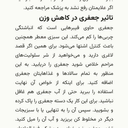
اگر علایمتان رفع نشد به پزشک مراجعه کنید.
تاثیر جعفری در کاهش وزن
جعفری حاوی فیبرهایی است که انباشتگی
چربی‌ها را کم می‌کند. این سبزی معطر همچنین
باعث کنترل اشتها می‌شود. برای همین اگر قصد
لاغری دارید و می‌خواهید از شر سلولیت‌های
مزاحم خلاص شوید جعفری را دریابید. به این
منظور به تمام سالادها و غذاهایتان جعفری
اضافه کنید. برای اینکه از خواص آن نهایت
استفاده را ببرید حتی از آب جعفری هم غافل
نباشید. برای این کار یک دسته جعفری را پاک کرده
و بشویید. سپس آن را به تنهایی یا با سبزیجات
دیگر در مخلوط کن بریزید و آب آن را میل کنید.