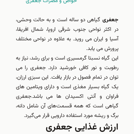
خواص و مضرات جعفری
جعفری
گیاهی دو ساله است و به حالت وحشی،
در اکثر نواحی جنوب شرقی اروپا، شمال افریقا،
آسیا و ایران می روید. به علاوه در نواحی مختلف
پرورش می یابد.
این گیاه نسبتا گرمسیری است و برای رشد، نیاز به
رطوبت و نور کافی خورشید دارد. جعفری را می
توان در تمام فصول در بازار یافت. این سبزی ارزان،
یک گیاه بسیار مغذی است و دارای ویتامین های
فراوان و آنتی اکسیدان ها می باشد.جعفری
گیاهی است که همه قسمت‌های آن شامل دانه،
برگ و ریشه مورد استفاده دارویی قرار می‌گیرد.
ارزش غذایی جعفری