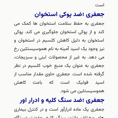
است
جعفری ؛ضد پوکی استخوان
جعفری به حفظ سلامت استخوان ها کمک می
کند و از پوکی استخوان جلوگیری می کند. پوکی
استخوان به دلیل کاهش کلسیم در استخوان و
نیز وجود یک اسید آمینه به نام هموسیستئین رخ
می دهد. به غیر از محصولات لبنی و سبزیجات،
جعفری به عنوان یک منبع خوب کلسیم در نظر
گرفته شده است. جعفری حاوی مقدار مناسب از
اسید فولیک است که باعث کاهش
هموسیستئین می شود.
جعفری ؛ضد سنگ کلیه و ادرار اور
جعفری یک ماده ادرارآور است و در کنترل بیماری
های مختلف مانند: سنگ کلیه، عفونت دستگاه