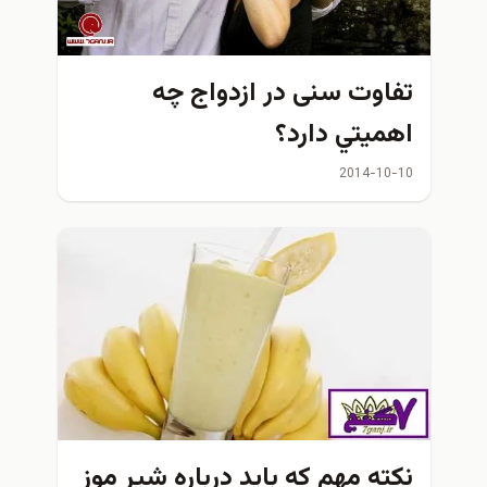
تفاوت سنی در ازدواج چه
اهميتي دارد؟
2014-10-10
نکته مهم که باید درباره شیر موز