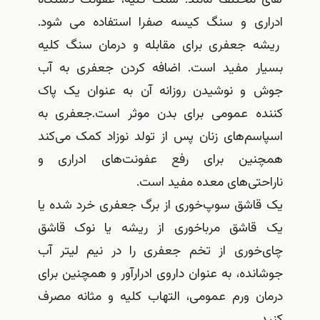
ادراری و سنگ کیسه صفرا استفاده می شود.
ریشه جعفری برای مقابله و درمان سنگ کلیه
بسیار مفید است. اضافه کردن جعفری به آب
جوش و نوشیدن روزانه آن به عنوان یک پاک
کننده عمومی برای بدن موثر است.جعفری به
اسپاسم‌های زنان پس از تولد نوزاد کمک می‌کند
همچنین برای رفع عفونت‌های ادراری و
ناراحتی‌های معده مفید است.
یک قاشق سوپ‌خوری از برگ جعفری خرد شده یا
یک قاشق مرباخوری از ریشه یا نوک قاشق
چای‌خوری از تخم جعفری را در نیم لیتر آب
جوشانده، به عنوان داروی ادرارآور و همچنین برای
درمان ورم عمومی، التهاب کلیه و مثانه مصرف
کنید.