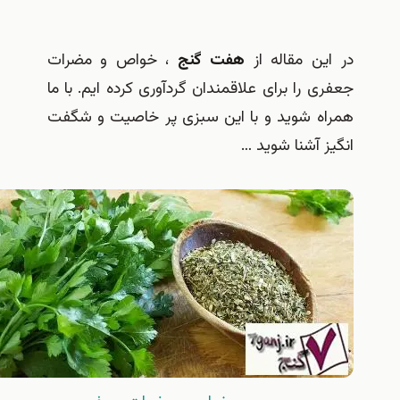
در این مقاله از
هفت گنج
، خواص و مضرات
جعفری را برای علاقمندان گردآوری کرده ایم. با ما
همراه شوید و با این سبزی پر خاصیت و شگفت
انگیز آشنا شوید …