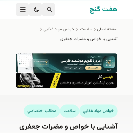
محتوای اصلی
هفت گنج
صفحه اصلی
سلامت
خواص مواد غذايي
آشنایی با خواص و مضرات جعفری
خواص مواد غذايي
سلامت
مطالب اختصاصي
آشنایی با خواص و مضرات جعفری