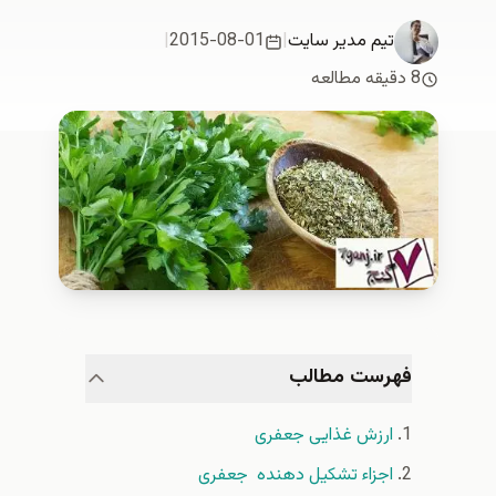
تیم مدیر سایت
|
2015-08-01
|
8 دقیقه مطالعه
فهرست مطالب
ارزش غذایی جعفری
اجزاء تشکیل دهنده جعفری