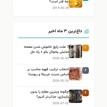
چه قدر است؟
2019-05-28
داغ‌ترین ۳ ماه اخیر
7 علت رایج خاموش شدن صفحه
1
نمایش یخچال بکو + راه حل
2026-06-09
انتخاب ترکیب قهوه مناسب بر
2
اساس نسبت عربیکا و ربوستا
2026-05-26
چگونه ویترین مغازه را بدون
3
بازسازی، جذاب‌تر کنیم؟
2026-07-02