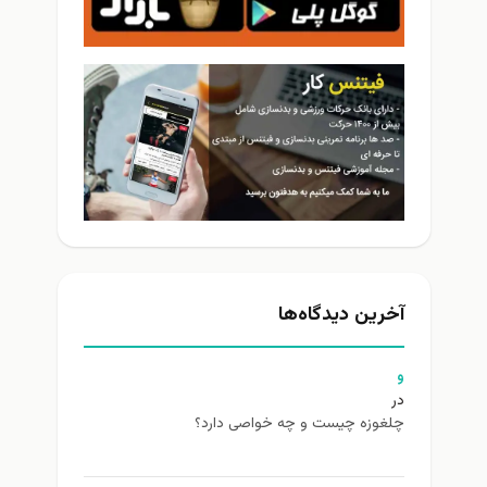
آخرین دیدگاه‌ها
و
در
چلغوزه چیست و چه خواصی دارد؟