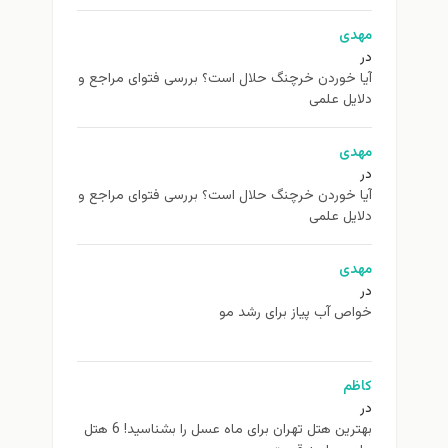
مهدی
در
آیا خوردن خرچنگ حلال است؟ بررسی فتوای مراجع و
دلایل علمی
مهدی
در
آیا خوردن خرچنگ حلال است؟ بررسی فتوای مراجع و
دلایل علمی
مهدی
در
خواص آب پیاز برای رشد مو
کاظم
در
بهترین هتل تهران برای ماه عسل را بشناسید! 6 هتل