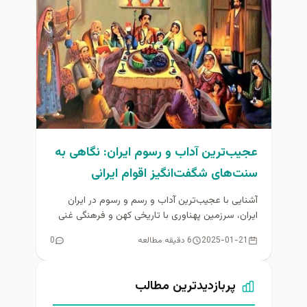
عجیب‌ترین آداب و رسوم ایران: نگاهی به
سنت‌های شگفت‌انگیز اقوام ایرانی
آشنایی با عجیب‌ترین آداب و رسم و رسوم در ایران
ایران، سرزمین پهناوری با تاریخی کهن و فرهنگی غنی
است....
2025-01-21
6 دقیقه مطالعه
0
پربازدیدترین مطالب