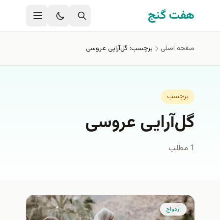
فتن به محتوای اصلی
هفت گنج
صفحه اصلی
برچسب: گل‌آرایی عروسی
برچسب
گل‌آرایی عروسی
1 مطلب
ازدواج