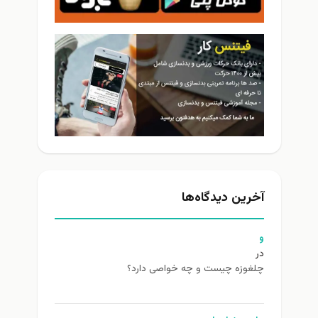
آخرین دیدگاه‌ها
و
در
چلغوزه چیست و چه خواصی دارد؟