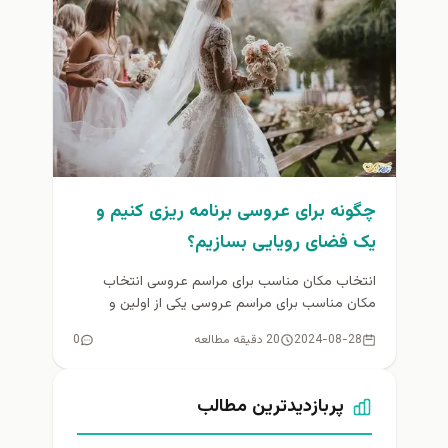
چگونه برای عروسی برنامه ریزی کنیم و
یک فضای رویایی بسازیم؟
انتخاب مکان مناسب برای مراسم عروسی انتخاب
مکان مناسب برای مراسم عروسی یکی از اولین و
مهم‌ترین گام‌ها در برنامه‌ریزی...
2024-08-28
20 دقیقه مطالعه
0
پربازدیدترین مطالب