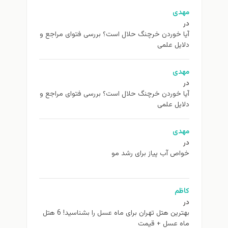
مهدی
در
آیا خوردن خرچنگ حلال است؟ بررسی فتوای مراجع و
دلایل علمی
مهدی
در
آیا خوردن خرچنگ حلال است؟ بررسی فتوای مراجع و
دلایل علمی
مهدی
در
خواص آب پیاز برای رشد مو
کاظم
در
بهترین هتل تهران برای ماه عسل را بشناسید! 6 هتل
ماه عسل + قیمت