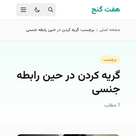
فتن به محتوای اصلی
هفت گنج
صفحه اصلی
برچسب: گریه کردن در حین رابطه جنسی
برچسب
گریه کردن در حین رابطه
جنسی
1 مطلب