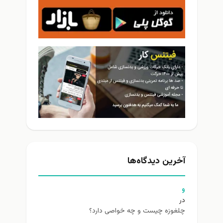
آخرین دیدگاه‌ها
و
در
چلغوزه چیست و چه خواصی دارد؟