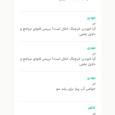
مهدی
در
آیا خوردن خرچنگ حلال است؟ بررسی فتوای مراجع و
دلایل علمی
مهدی
در
آیا خوردن خرچنگ حلال است؟ بررسی فتوای مراجع و
دلایل علمی
مهدی
در
خواص آب پیاز برای رشد مو
کاظم
در