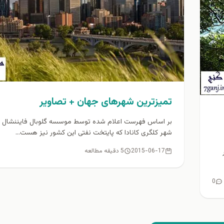
تمیزترین شهرهای جهان + تصاوير
بر اساس فهرست اعلام شده توسط موسسه گلوبال فایننشال مِ
شهر کلگری کانادا که پایتخت نفتی این کشور نیز هست...
2015-06-17
5 دقیقه مطالعه
0