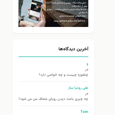
آخرین دیدگاه‌ها
و
در
چلغوزه چیست و چه خواصی دارد؟
علی روئیا ساز
در
چه چیزی باعث دیدن رویای شفاف من می شود؟
Tom