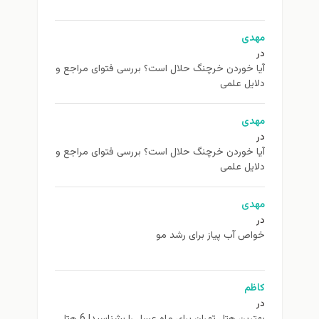
مهدی
در
آیا خوردن خرچنگ حلال است؟ بررسی فتوای مراجع و
دلایل علمی
مهدی
در
آیا خوردن خرچنگ حلال است؟ بررسی فتوای مراجع و
دلایل علمی
مهدی
در
خواص آب پیاز برای رشد مو
کاظم
در