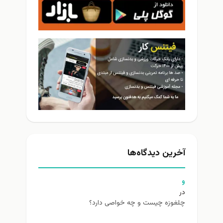
آخرین دیدگاه‌ها
و
در
چلغوزه چیست و چه خواصی دارد؟