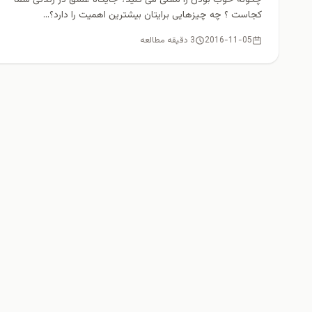
کجاست‌ ؟ چه چیزهایی برایتان بیشترین اهمیت را دارد؟...
2016-11-05
3 دقیقه مطالعه