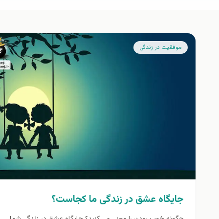
موفقيت در زندگي
جایگاه عشق در زندگی ما کجاست؟
چگونه خوب بودن را معنی می کنید؟ جایگاه عشق در زندگی شما