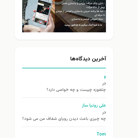
آخرین دیدگاه‌ها
و
در
چلغوزه چیست و چه خواصی دارد؟
علی روئیا ساز
در
چه چیزی باعث دیدن رویای شفاف من می شود؟
Tom