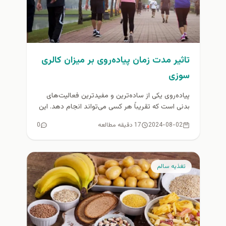
تاثیر مدت زمان پیاده‌روی بر میزان کالری
سوزی
پیاده‌روی یکی از ساده‌ترین و مفیدترین فعالیت‌های
بدنی است که تقریباً هر کسی می‌تواند انجام دهد. این
فعالیت نه تنها...
2024-08-02
17 دقیقه مطالعه
0
تغذيه سالم