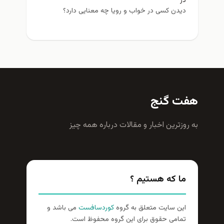
در
دیدن کسی در خواب و رویا چه معنایی دارد؟
هفت گنج
به روزترين اخبار و مقالات درباره همه چيز
ما که هستیم ؟
این سایت متعلق به گروه
کوردسافست
می باشد و
تمامی حقوق برای این گروه محفوظ است.