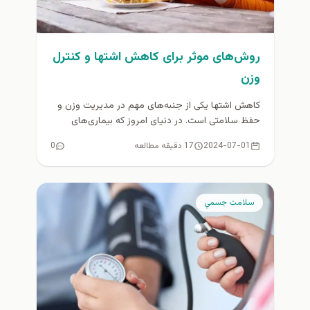
روش‌های موثر برای کاهش اشتها و کنترل
وزن
کاهش اشتها یکی از جنبه‌های مهم در مدیریت وزن و
حفظ سلامتی است. در دنیای امروز که بیماری‌های
مرتبط با...
2024-07-01
17 دقیقه مطالعه
0
سلامت جسمي