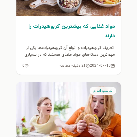
مواد غذایی که بیشترین کربوهیدرات را
دارند
تعریف کربوهیدرات و انواع آن کربوهیدرات‌ها یکی از
مهم‌ترین دسته‌های مواد مغذی هستند که در بسیاری
از غذاها یافت می‌شوند...
2024-07-10
21 دقیقه مطالعه
0
تناسب اندام