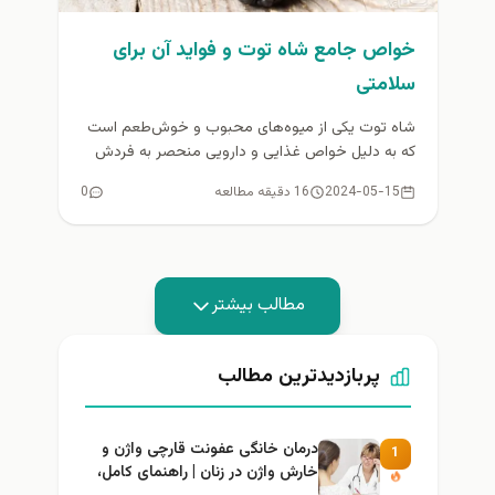
خواص جامع شاه توت و فواید آن برای
سلامتی
شاه توت یکی از میوه‌های محبوب و خوش‌طعم است
که به دلیل خواص غذایی و دارویی منحصر به فردش
در...
2024-05-15
16 دقیقه مطالعه
0
مطالب بیشتر
پربازدیدترین مطالب
درمان خانگی عفونت قارچی واژن و
1
خارش واژن در زنان | راهنمای کامل،