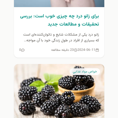
برای زانو درد چه چیزی خوب است: بررسی
تحقیقات و مطالعات جدید
زانو درد یکی از مشکلات شایع و ناتوان‌کننده‌ای است
که بسیاری از افراد در طول زندگی خود با آن مواجه...
2024-06-11
23 دقیقه مطالعه
0
خواص مواد غذايي