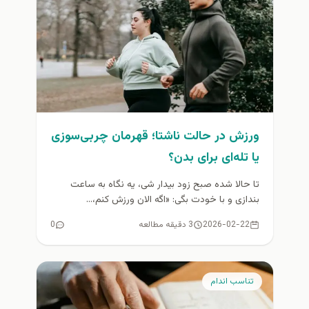
ورزش در حالت ناشتا؛ قهرمان چربی‌سوزی
یا تله‌ای برای بدن؟
تا حالا شده صبح زود بیدار شی، یه نگاه به ساعت
بندازی و با خودت بگی: «اگه الان ورزش کنم،...
2026-02-22
3 دقیقه مطالعه
0
تناسب اندام