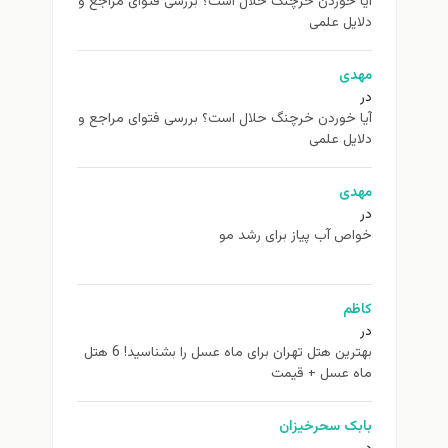
آیا خوردن خرچنگ حلال است؟ بررسی فتوای مراجع و
دلایل علمی
مهدی
در
آیا خوردن خرچنگ حلال است؟ بررسی فتوای مراجع و
دلایل علمی
مهدی
در
خواص آب پیاز برای رشد مو
کاظم
در
بهترین هتل تهران برای ماه عسل را بشناسید! 6 هتل
ماه عسل + قیمت
بابک سحرخیزان