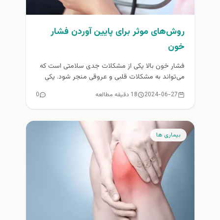
روش‌های موثر برای پایین آوردن فشار
خون
فشار خون بالا یکی از مشکلات جدی سلامتی است که
می‌تواند به مشکلات قلبی و عروقی منجر شود. یکی
از...
2024-06-27
18 دقیقه مطالعه
0
بیماری ها