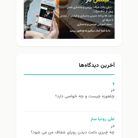
آخرین دیدگاه‌ها
و
در
چلغوزه چیست و چه خواصی دارد؟
علی روئیا ساز
در
چه چیزی باعث دیدن رویای شفاف من می شود؟