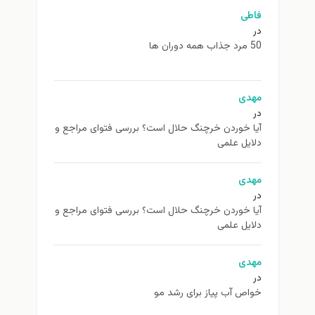
فاطی
در
50 مرد جذاب همه دوران ها
مهدی
در
آیا خوردن خرچنگ حلال است؟ بررسی فتوای مراجع و
دلایل علمی
مهدی
در
آیا خوردن خرچنگ حلال است؟ بررسی فتوای مراجع و
دلایل علمی
مهدی
در
خواص آب پیاز برای رشد مو