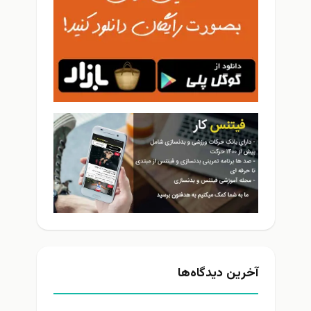
آخرین دیدگاه‌ها