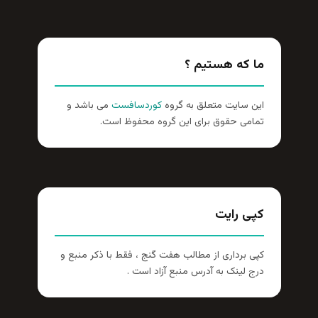
ما که هستیم ؟
این سایت متعلق به گروه
کوردسافست
می باشد و
تمامی حقوق برای این گروه محفوظ است.
کپی رایت
کپی برداری از مطالب هفت گنج ، فقط با ذکر منبع و
درج لینک به آدرس منبع آزاد است .