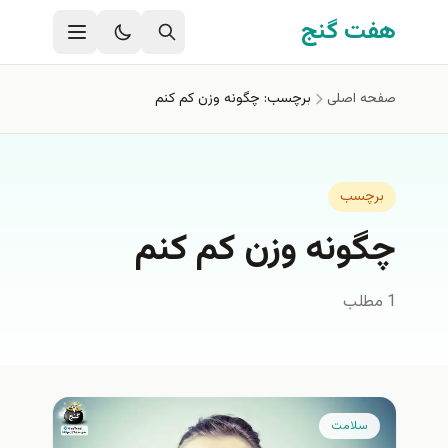
فتن به محتوای اصلی
هفت گنج
صفحه اصلی
برچسب: چگونه وزن کم کنم
برچسب
چگونه وزن کم کنم
1 مطلب
سلامت