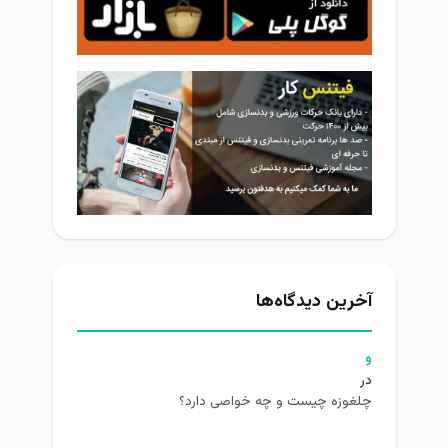
آخرین دیدگاه‌ها
و
در
چلغوزه چیست و چه خواصی دارد؟