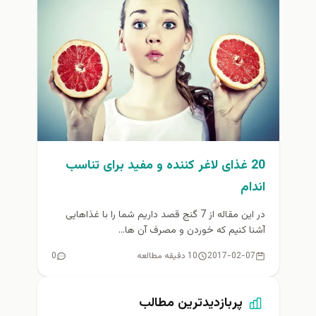
20 غذای لاغر کننده و مفید برای تناسب
اندام
در این مقاله از 7 گنج قصد داریم شما را با غذاهایی
آشنا کنیم که خوردن و مصرف آن ها...
2017-02-07
10 دقیقه مطالعه
0
پربازدیدترین مطالب