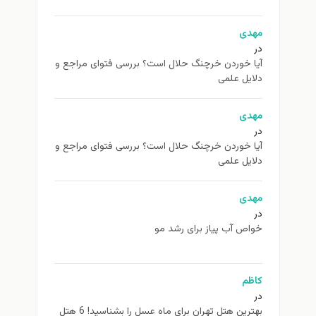
مهدی
در
آیا خوردن خرچنگ حلال است؟ بررسی فتوای مراجع و
دلایل علمی
مهدی
در
آیا خوردن خرچنگ حلال است؟ بررسی فتوای مراجع و
دلایل علمی
مهدی
در
خواص آب پیاز برای رشد مو
کاظم
در
بهترین هتل تهران برای ماه عسل را بشناسید! 6 هتل