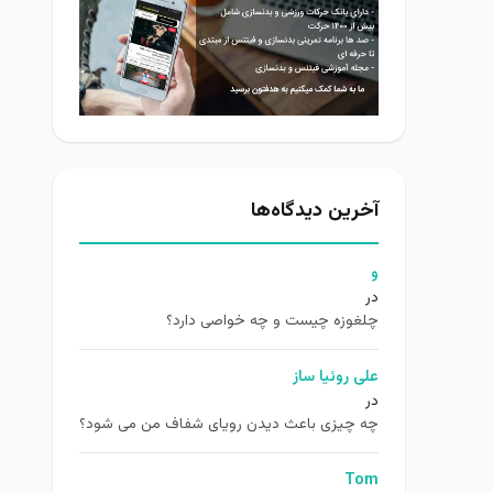
آخرین دیدگاه‌ها
و
در
چلغوزه چیست و چه خواصی دارد؟
علی روئیا ساز
در
چه چیزی باعث دیدن رویای شفاف من می شود؟
Tom