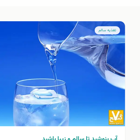
تغذيه سالم
آب بنوشيد تا سالم و زيبا باشيد