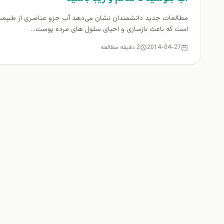
مطالعات جدید دانشمندان نشان می‌دهد آب جزو عناصری از طبیع
است که باعث بازسازی و احیای سلول های مرده پوست...
2014-04-27
2 دقیقه مطالعه