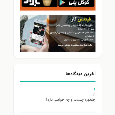
آخرین دیدگاه‌ها
و
در
چلغوزه چیست و چه خواصی دارد؟