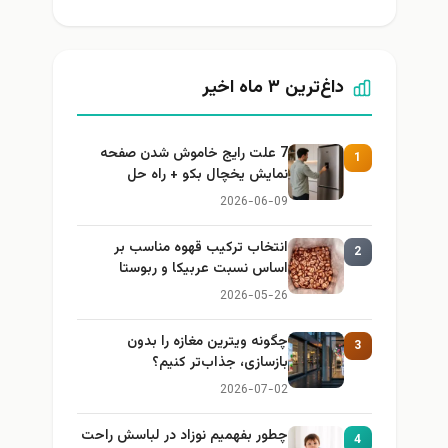
داغ‌ترین ۳ ماه اخیر
7 علت رایج خاموش شدن صفحه
1
نمایش یخچال بکو + راه حل
2026-06-09
انتخاب ترکیب قهوه مناسب بر
2
اساس نسبت عربیکا و ربوستا
2026-05-26
چگونه ویترین مغازه را بدون
3
بازسازی، جذاب‌تر کنیم؟
2026-07-02
چطور بفهمیم نوزاد در لباسش راحت
4