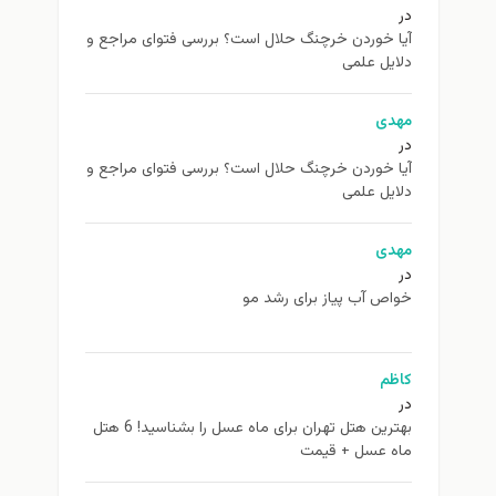
در
آیا خوردن خرچنگ حلال است؟ بررسی فتوای مراجع و
دلایل علمی
مهدی
در
آیا خوردن خرچنگ حلال است؟ بررسی فتوای مراجع و
دلایل علمی
مهدی
در
خواص آب پیاز برای رشد مو
کاظم
در
بهترین هتل تهران برای ماه عسل را بشناسید! 6 هتل
ماه عسل + قیمت