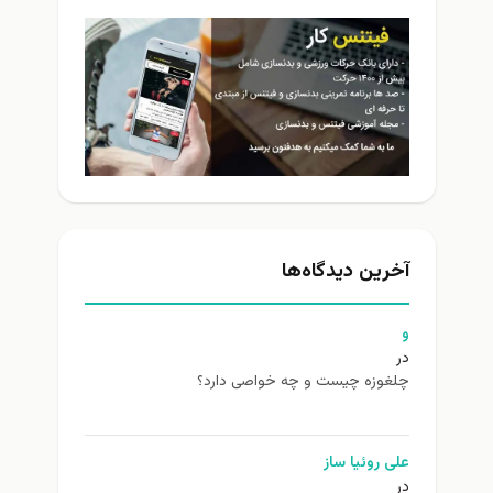
آخرین دیدگاه‌ها
و
در
چلغوزه چیست و چه خواصی دارد؟
علی روئیا ساز
در