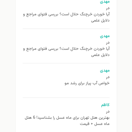
مهدی
در
آیا خوردن خرچنگ حلال است؟ بررسی فتوای مراجع و
دلایل علمی
مهدی
در
آیا خوردن خرچنگ حلال است؟ بررسی فتوای مراجع و
دلایل علمی
مهدی
در
خواص آب پیاز برای رشد مو
کاظم
در
بهترین هتل تهران برای ماه عسل را بشناسید! 6 هتل
ماه عسل + قیمت