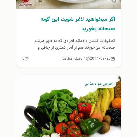
اگر ميخواهيد لاغر شويد، اين گونه
صبحانه بخوريد
تحقیقات نشان داده‌اند افرادی که به طور مرتب
صبحانه می‌خورند هم از آمار کمتری از چاقی و
اضافه‌وزن را گزارش...
2014-09-25
4 دقیقه مطالعه
0
خواص مواد غذايي