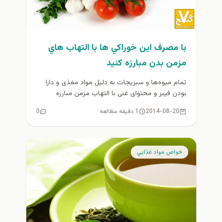
با مصرف اين خوراكي ها با التهاب هاي
مزمن بدن مبارزه كنيد
تمام میوه‌ها و سبزیجات به دلیل مواد مغذی و دارا
بودن فیبر و محتوای غنی با التهاب مزمن مبارزه
می‌کنند؛...
2014-08-20
1 دقیقه مطالعه
0
خواص مواد غذايي