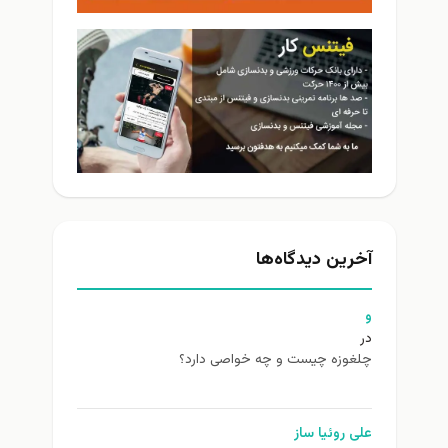
آخرین دیدگاه‌ها
و
در
چلغوزه چیست و چه خواصی دارد؟
علی روئیا ساز