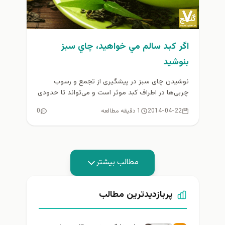
اگر كبد سالم مي خواهيد، چاي سبز
بنوشيد
نوشیدن چای سبز در پیشگیری از تجمع و رسوب
چربی‌ها در اطراف کبد موثر است و می‌تواند تا حدودی
کبد...
2014-04-22
1 دقیقه مطالعه
0
مطالب بیشتر
پربازدیدترین مطالب