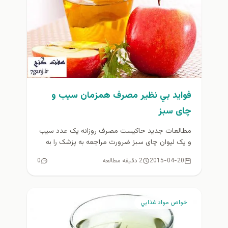
فوايد بي نظير مصرف همزمان سیب و
چای سبز
مطالعات جدید حاکیست مصرف روزانه یک عدد سیب
و یک لیوان چای سبز ضرورت مراجعه به پزشک را به
حداقل...
2015-04-20
2 دقیقه مطالعه
0
خواص مواد غذايي