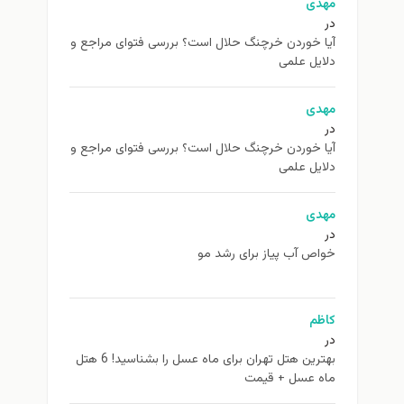
مهدی
در
آیا خوردن خرچنگ حلال است؟ بررسی فتوای مراجع و
دلایل علمی
مهدی
در
آیا خوردن خرچنگ حلال است؟ بررسی فتوای مراجع و
دلایل علمی
مهدی
در
خواص آب پیاز برای رشد مو
کاظم
در
بهترین هتل تهران برای ماه عسل را بشناسید! 6 هتل
ماه عسل + قیمت