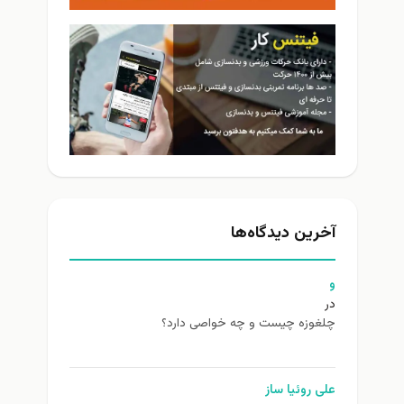
آخرین دیدگاه‌ها
و
در
چلغوزه چیست و چه خواصی دارد؟
علی روئیا ساز