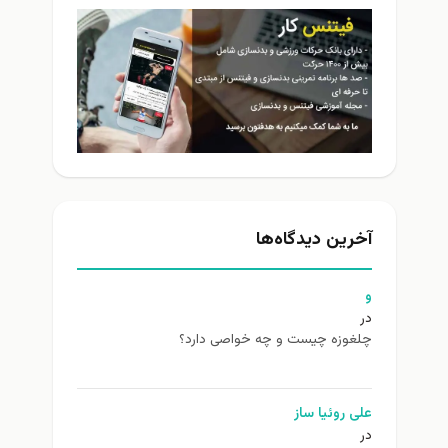
آخرین دیدگاه‌ها
و
در
چلغوزه چیست و چه خواصی دارد؟
علی روئیا ساز
در