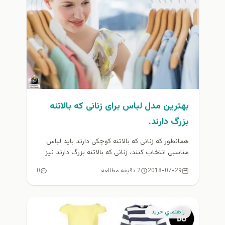
بهترین مدل لباس برای زنانی که بالاتنه
بزرگ دارند.
همانطور که زنانی که بالاتنه کوچکی دارند باید لباس
مناسبی انتخاب کنند، زنانی که بالاتنه بزرگ دارند نیز
باید به...
2018-07-29
2 دقیقه مطالعه
0
راهنماي خريد