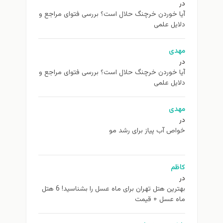
در
آیا خوردن خرچنگ حلال است؟ بررسی فتوای مراجع و
دلایل علمی
مهدی
در
آیا خوردن خرچنگ حلال است؟ بررسی فتوای مراجع و
دلایل علمی
مهدی
در
خواص آب پیاز برای رشد مو
کاظم
در
بهترین هتل تهران برای ماه عسل را بشناسید! 6 هتل
ماه عسل + قیمت