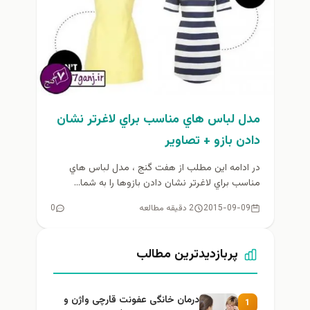
مدل لباس هاي مناسب براي لاغرتر نشان
دادن بازو + تصاوير
در ادامه اين مطلب از هفت گنج ، مدل لباس هاي
مناسب براي لاغرتر نشان دادن بازوها را به شما...
2015-09-09
2 دقیقه مطالعه
0
پربازدیدترین مطالب
درمان خانگی عفونت قارچی واژن و
1