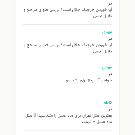
در
آیا خوردن خرچنگ حلال است؟ بررسی فتوای مراجع و
دلایل علمی
مهدی
در
آیا خوردن خرچنگ حلال است؟ بررسی فتوای مراجع و
دلایل علمی
مهدی
در
خواص آب پیاز برای رشد مو
کاظم
در
بهترین هتل تهران برای ماه عسل را بشناسید! 6 هتل
ماه عسل + قیمت