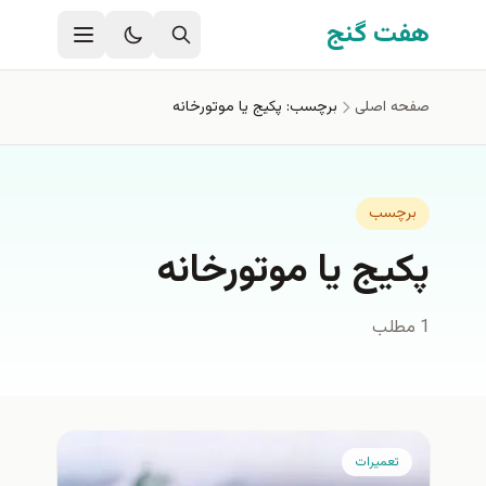
فتن به محتوای اصلی
هفت گنج
صفحه اصلی
برچسب: پکیج یا موتورخانه
برچسب
پکیج یا موتورخانه
1 مطلب
تعمیرات