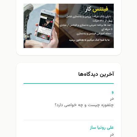
آخرین دیدگاه‌ها
و
در
چلغوزه چیست و چه خواصی دارد؟
علی روئیا ساز
در